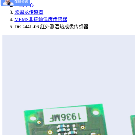
产品中心
欧姆龙传感器
MEMS非接触温度传感器
D6T-44L-06 红外测温热成像传感器