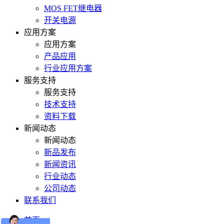
MOS FET继电器
开关电源
应用方案
应用方案
产品应用
行业应用方案
服务支持
服务支持
技术支持
资料下载
新闻动态
新闻动态
新品发布
新闻资讯
行业动态
公司动态
联系我们
首页