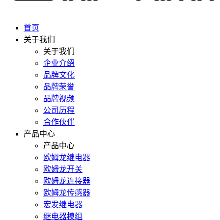
首页
关于我们
关于我们
企业介绍
品牌文化
品牌荣誉
品牌视频
公司历程
合作伙伴
产品中心
产品中心
欧姆龙继电器
欧姆龙开关
欧姆龙连接器
欧姆龙传感器
宏发继电器
继电器模组