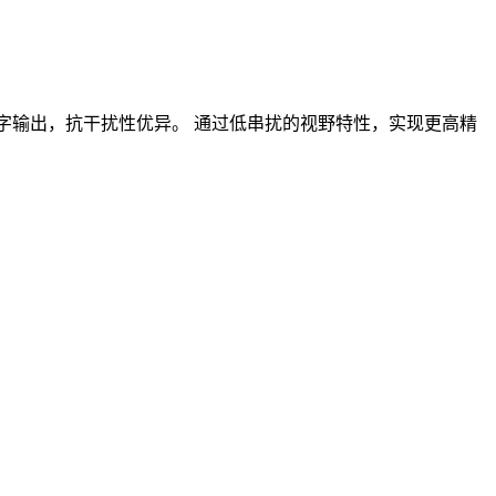
外) 数字输出，抗干扰性优异。 通过低串扰的视野特性，实现更高精