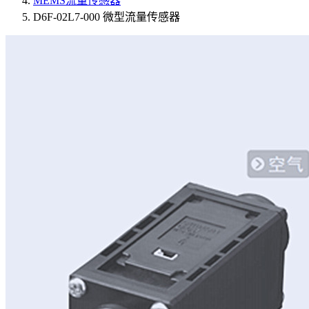
MEMS流量传感器
D6F-02L7-000 微型流量传感器