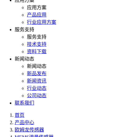
应用方案
应用方案
产品应用
行业应用方案
服务支持
服务支持
技术支持
资料下载
新闻动态
新闻动态
新品发布
新闻资讯
行业动态
公司动态
联系我们
首页
产品中心
欧姆龙传感器