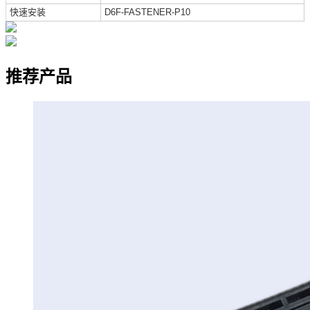
快速安装
D6F-FASTENER-P10
推荐产品