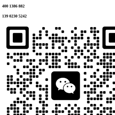
400 1386 882
139 0230 5242