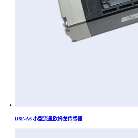
D6F-A6 小型流量欧姆龙传感器