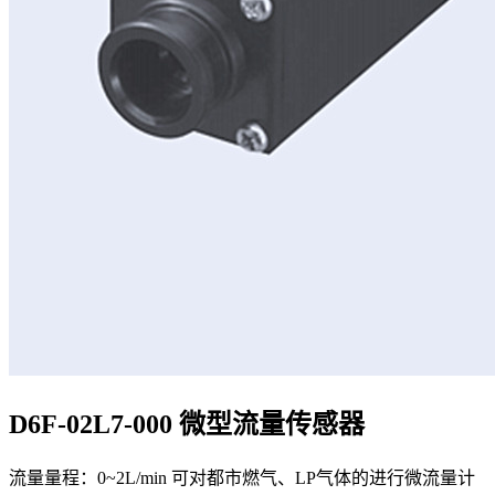
D6F-02L7-000 微型流量传感器
流量量程：0~2L/min 可对都市燃气、LP气体的进行微流量计