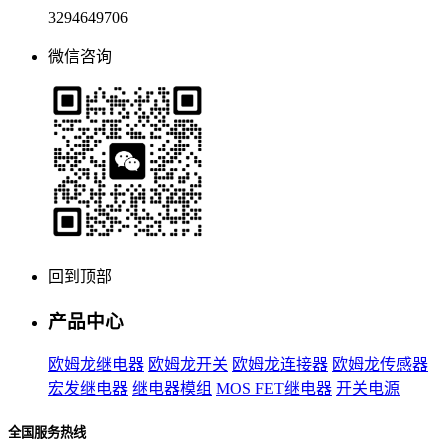
3294649706
微信咨询
回到顶部
产品中心
欧姆龙继电器
欧姆龙开关
欧姆龙连接器
欧姆龙传感器
宏发继电器
继电器模组
MOS FET继电器
开关电源
全国服务热线