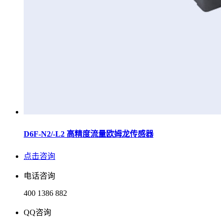
D6F-N2/-L2 高精度流量欧姆龙传感器
点击咨询
电话咨询
400 1386 882
QQ咨询