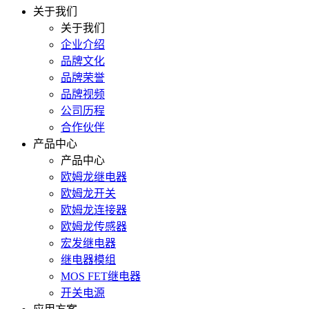
关于我们
关于我们
企业介绍
品牌文化
品牌荣誉
品牌视频
公司历程
合作伙伴
产品中心
产品中心
欧姆龙继电器
欧姆龙开关
欧姆龙连接器
欧姆龙传感器
宏发继电器
继电器模组
MOS FET继电器
开关电源