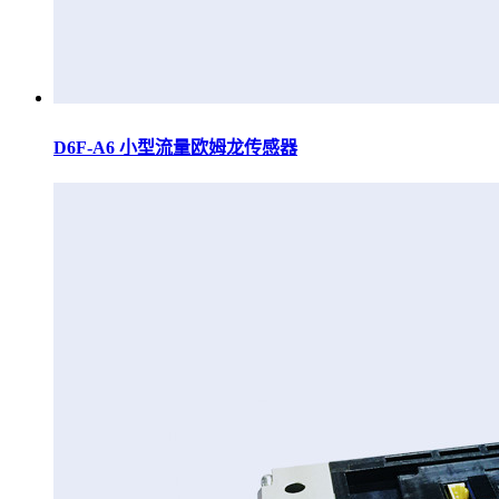
D6F-A6 小型流量欧姆龙传感器