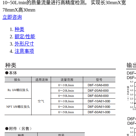
10~50L/min的质量流量进行高精度检测。 实现长30mmX宽
78mmX高30mm
立即咨询
种类
额定/性能
外形尺寸
注意事项