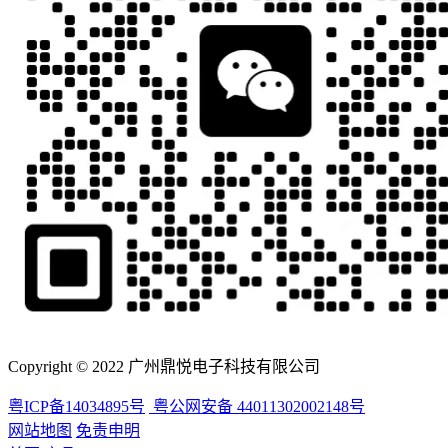
Copyright © 2022 广州鼎悦电子科技有限公司
粤ICP备14034895号
粤公网安备 44011302002148号
网站地图
免责申明