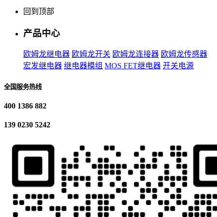
回到顶部
产品中心
欧姆龙继电器
欧姆龙开关
欧姆龙连接器
欧姆龙传感器
宏发继电器
继电器模组
MOS FET继电器
开关电源
全国服务热线
400 1386 882
139 0230 5242