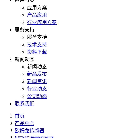
应用方案
应用方案
产品应用
行业应用方案
服务支持
服务支持
技术支持
资料下载
新闻动态
新闻动态
新品发布
新闻资讯
行业动态
公司动态
联系我们
首页
产品中心
欧姆龙传感器