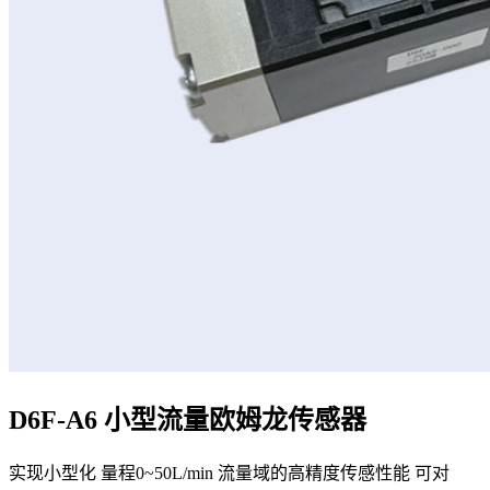
D6F-A6 小型流量欧姆龙传感器
实现小型化 量程0~50L/min 流量域的高精度传感性能 可对