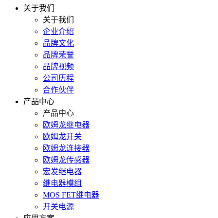
关于我们
关于我们
企业介绍
品牌文化
品牌荣誉
品牌视频
公司历程
合作伙伴
产品中心
产品中心
欧姆龙继电器
欧姆龙开关
欧姆龙连接器
欧姆龙传感器
宏发继电器
继电器模组
MOS FET继电器
开关电源