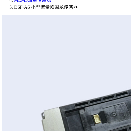
MEMS流量传感器
D6F-A6 小型流量欧姆龙传感器