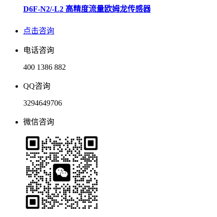
D6F-N2/-L2 高精度流量欧姆龙传感器
点击咨询
电话咨询
400 1386 882
QQ咨询
3294649706
微信咨询