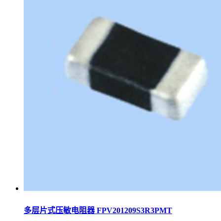
多层片式压敏电阻器 FPV201209S3R3PMT