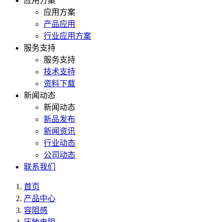
应用方案
应用方案
产品应用
行业应用方案
服务支持
服务支持
技术支持
资料下载
新闻动态
新闻动态
新品发布
新闻资讯
行业动态
公司动态
联系我们
首页
产品中心
容阻感