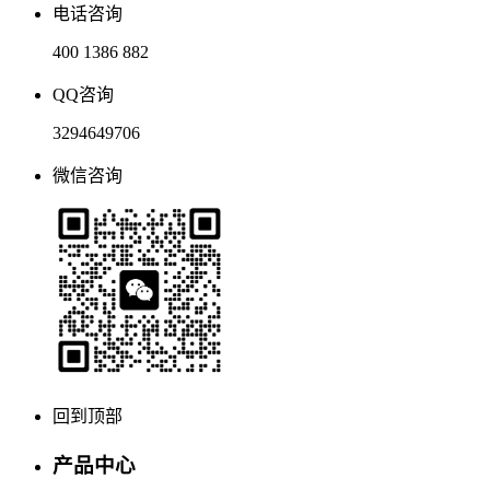
电话咨询
400 1386 882
QQ咨询
3294649706
微信咨询
回到顶部
产品中心