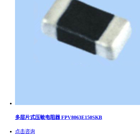
多层片式压敏电阻器 FPV8063E150SKB
点击咨询