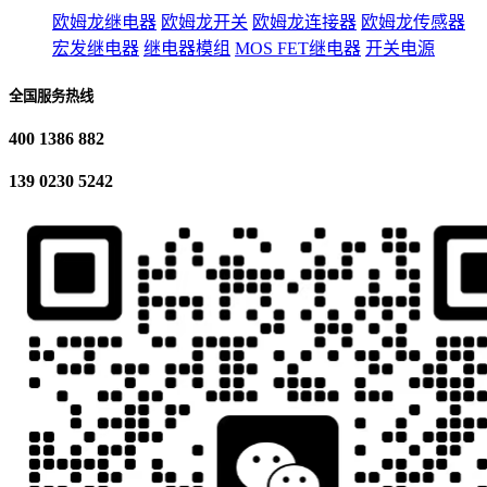
欧姆龙继电器
欧姆龙开关
欧姆龙连接器
欧姆龙传感器
宏发继电器
继电器模组
MOS FET继电器
开关电源
全国服务热线
400 1386 882
139 0230 5242