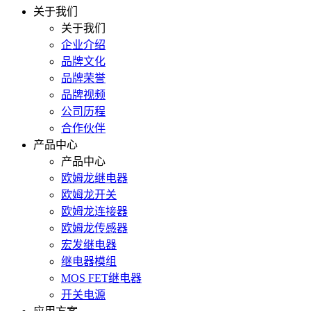
关于我们
关于我们
企业介绍
品牌文化
品牌荣誉
品牌视频
公司历程
合作伙伴
产品中心
产品中心
欧姆龙继电器
欧姆龙开关
欧姆龙连接器
欧姆龙传感器
宏发继电器
继电器模组
MOS FET继电器
开关电源