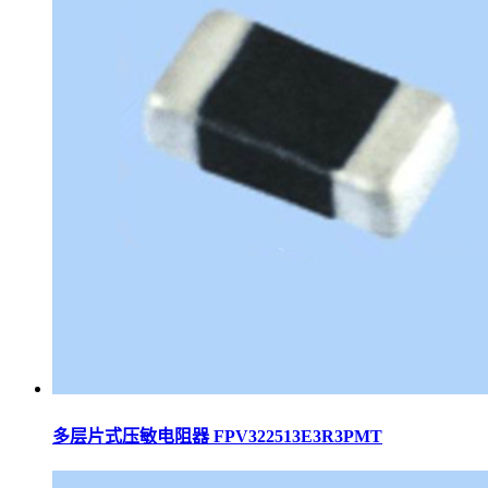
多层片式压敏电阻器 FPV322513E3R3PMT