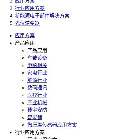
应用方案
行业应用方案
新能源电子部件解决方案
光伏逆变器
应用方案
产品应用
产品应用
车载设备
电脑相关
家电行业
能源行业
数码通讯
医疗行业
产业机械
楼宇安防
智能锁
微压差传感器应用方案
行业应用方案