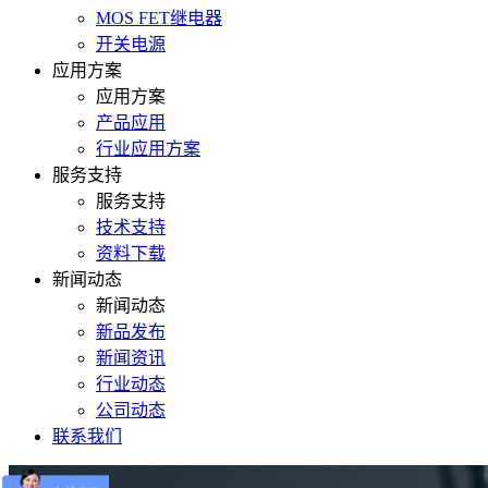
MOS FET继电器
开关电源
应用方案
应用方案
产品应用
行业应用方案
服务支持
服务支持
技术支持
资料下载
新闻动态
新闻动态
新品发布
新闻资讯
行业动态
公司动态
联系我们