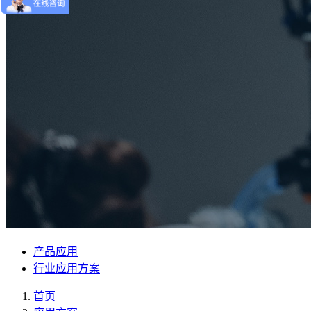
产品应用
行业应用方案
首页