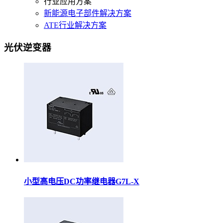
行业应用方案
新能源电子部件解决方案
ATE行业解决方案
光伏逆变器
小型高电压DC功率继电器G7L-X