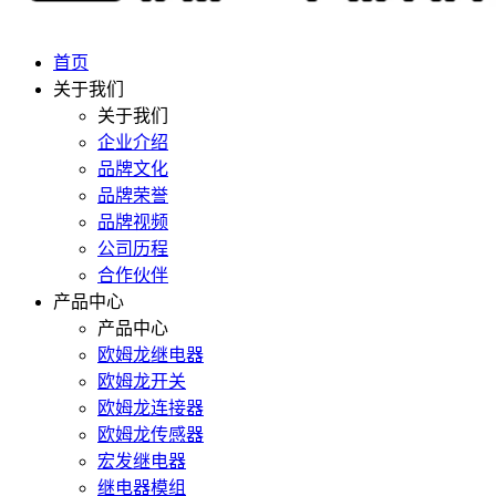
首页
关于我们
关于我们
企业介绍
品牌文化
品牌荣誉
品牌视频
公司历程
合作伙伴
产品中心
产品中心
欧姆龙继电器
欧姆龙开关
欧姆龙连接器
欧姆龙传感器
宏发继电器
继电器模组