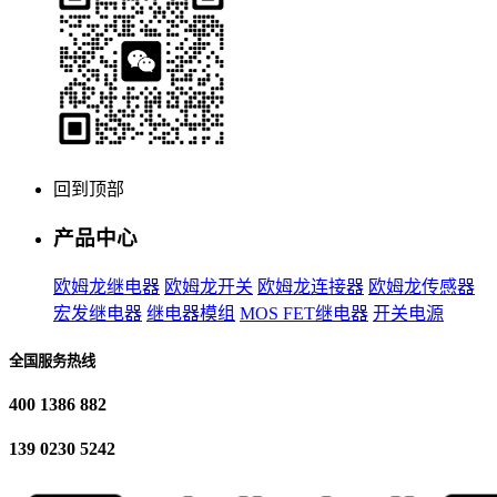
回到顶部
产品中心
欧姆龙继电器
欧姆龙开关
欧姆龙连接器
欧姆龙传感器
宏发继电器
继电器模组
MOS FET继电器
开关电源
全国服务热线
400 1386 882
139 0230 5242