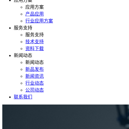
应用方案
应用方案
产品应用
行业应用方案
服务支持
服务支持
技术支持
资料下载
新闻动态
新闻动态
新品发布
新闻资讯
行业动态
公司动态
联系我们