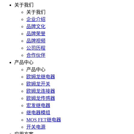
关于我们
关于我们
企业介绍
品牌文化
品牌荣誉
品牌视频
公司历程
合作伙伴
产品中心
产品中心
欧姆龙继电器
欧姆龙开关
欧姆龙连接器
欧姆龙传感器
宏发继电器
继电器模组
MOS FET继电器
开关电源