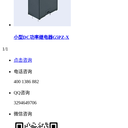
小型DC功率继电器G5PZ-X
1/1
点击咨询
电话咨询
400 1386 882
QQ咨询
3294649706
微信咨询