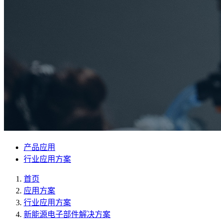
产品应用
行业应用方案
首页
应用方案
行业应用方案
新能源电子部件解决方案