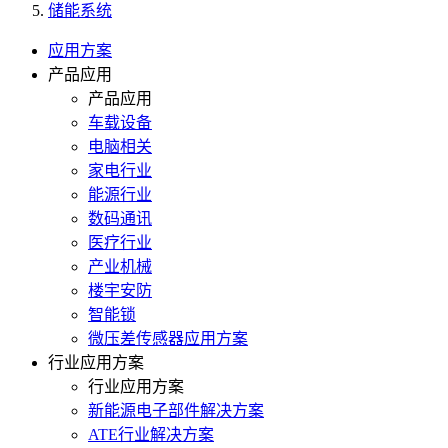
储能系统
应用方案
产品应用
产品应用
车载设备
电脑相关
家电行业
能源行业
数码通讯
医疗行业
产业机械
楼宇安防
智能锁
微压差传感器应用方案
行业应用方案
行业应用方案
新能源电子部件解决方案
ATE行业解决方案