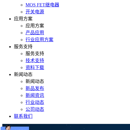
MOS FET继电器
开关电源
应用方案
应用方案
产品应用
行业应用方案
服务支持
服务支持
技术支持
资料下载
新闻动态
新闻动态
新品发布
新闻资讯
行业动态
公司动态
联系我们