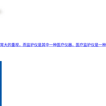
常大的重视，而监护仪是其中一种医疗仪器，医疗监护仪是一种