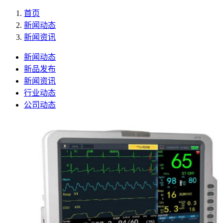
首页
新闻动态
新闻资讯
新闻动态
新品发布
新闻资讯
行业动态
公司动态