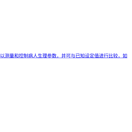
以测量和控制病人生理参数，并可与已知设定值进行比较，如