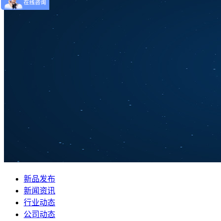
新品发布
新闻资讯
行业动态
公司动态