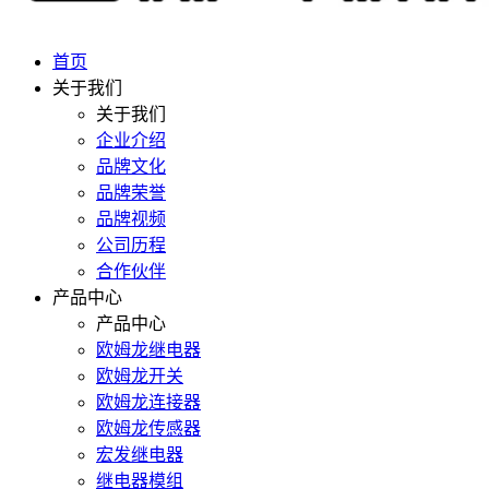
首页
关于我们
关于我们
企业介绍
品牌文化
品牌荣誉
品牌视频
公司历程
合作伙伴
产品中心
产品中心
欧姆龙继电器
欧姆龙开关
欧姆龙连接器
欧姆龙传感器
宏发继电器
继电器模组