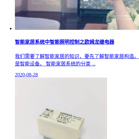
智能家居系统中智能照明控制之欧姆龙继电器
我们需要了解智能家居的知识，要先了解智能家居构造。
是智能设备。 智能家居系统的分类 ...
2020-08-28