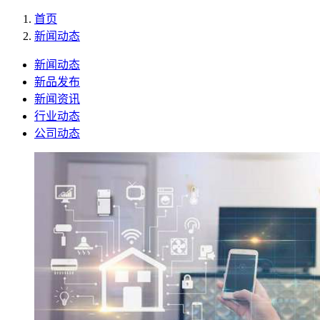
首页
新闻动态
新闻动态
新品发布
新闻资讯
行业动态
公司动态