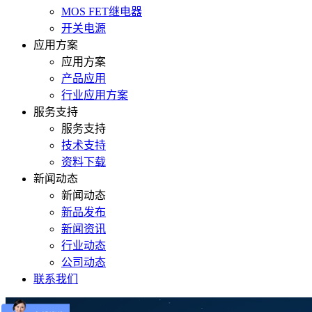
MOS FET继电器
开关电源
应用方案
应用方案
产品应用
行业应用方案
服务支持
服务支持
技术支持
资料下载
新闻动态
新闻动态
新品发布
新闻资讯
行业动态
公司动态
联系我们