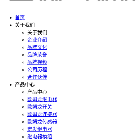
首页
关于我们
关于我们
企业介绍
品牌文化
品牌荣誉
品牌视频
公司历程
合作伙伴
产品中心
产品中心
欧姆龙继电器
欧姆龙开关
欧姆龙连接器
欧姆龙传感器
宏发继电器
继电器模组