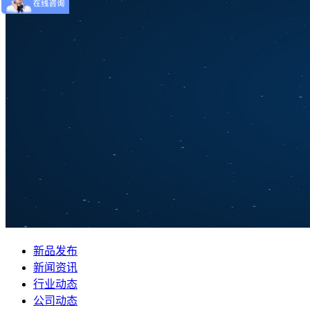
新品发布
新闻资讯
行业动态
公司动态