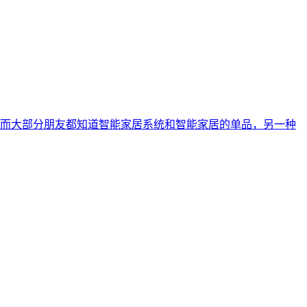
而大部分朋友都知道智能家居系统和智能家居的单品，另一种