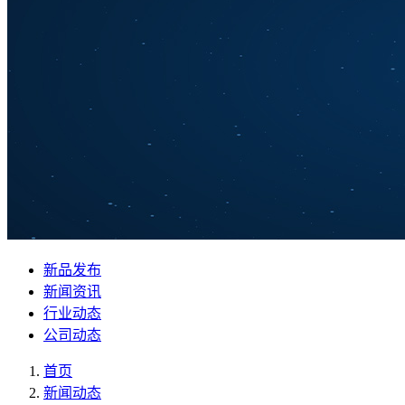
新品发布
新闻资讯
行业动态
公司动态
首页
新闻动态