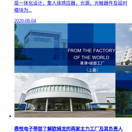
是一体化设计，集人体感应器，光源，光敏器件及延时
模块为...
2020-08-04
鼎悦电子带您了解欧姆龙的两家主力工厂及其负责人