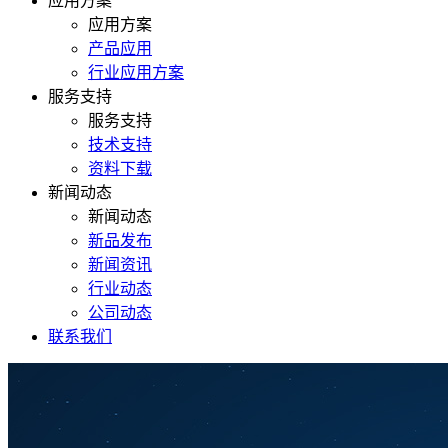
应用方案
应用方案
产品应用
行业应用方案
服务支持
服务支持
技术支持
资料下载
新闻动态
新闻动态
新品发布
新闻资讯
行业动态
公司动态
联系我们