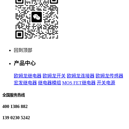
回到顶部
产品中心
欧姆龙继电器
欧姆龙开关
欧姆龙连接器
欧姆龙传感器
宏发继电器
继电器模组
MOS FET继电器
开关电源
全国服务热线
400 1386 882
139 0230 5242