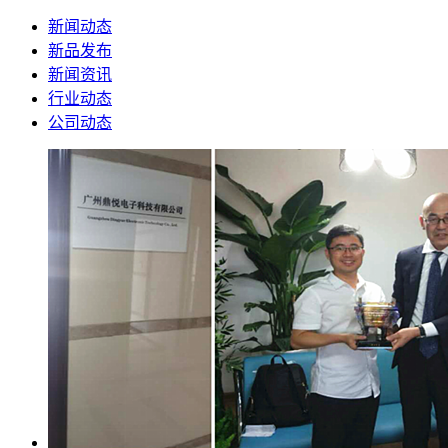
新闻动态
新品发布
新闻资讯
行业动态
公司动态