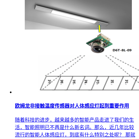
欧姆龙非接触温度传感器对人体感应灯起到重要作用
随着科技的进步，越来越多的智能产品走进了我们的生
活，智能照明已不再是什么新名词。那么，近几年比较
流行的智能人体感应灯，到底有什么特别之处呢？ 那就