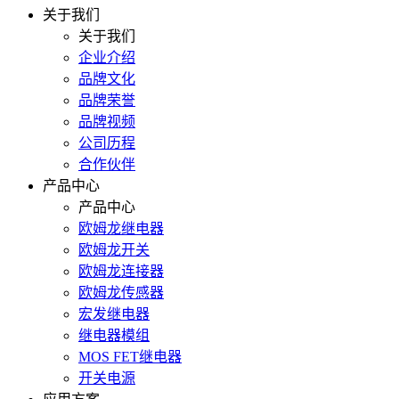
关于我们
关于我们
企业介绍
品牌文化
品牌荣誉
品牌视频
公司历程
合作伙伴
产品中心
产品中心
欧姆龙继电器
欧姆龙开关
欧姆龙连接器
欧姆龙传感器
宏发继电器
继电器模组
MOS FET继电器
开关电源