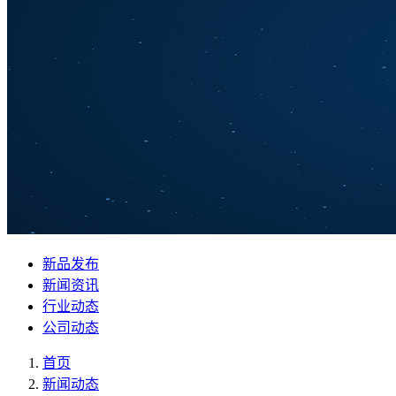
新品发布
新闻资讯
行业动态
公司动态
首页
新闻动态