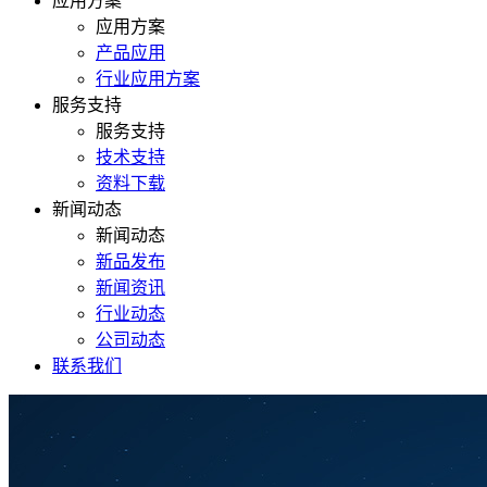
应用方案
应用方案
产品应用
行业应用方案
服务支持
服务支持
技术支持
资料下载
新闻动态
新闻动态
新品发布
新闻资讯
行业动态
公司动态
联系我们