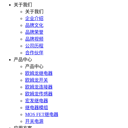
关于我们
关于我们
企业介绍
品牌文化
品牌荣誉
品牌视频
公司历程
合作伙伴
产品中心
产品中心
欧姆龙继电器
欧姆龙开关
欧姆龙连接器
欧姆龙传感器
宏发继电器
继电器模组
MOS FET继电器
开关电源