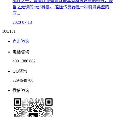
部件之一，是医疗设备领域最具有科技含量的部分，是
当之无愧的“硬”科技。 差压传感器是一种特殊类型的
压...
2020-07-13
108/181
点击咨询
电话咨询
400 1386 882
QQ咨询
3294649706
微信咨询