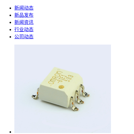
新闻动态
新品发布
新闻资讯
行业动态
公司动态