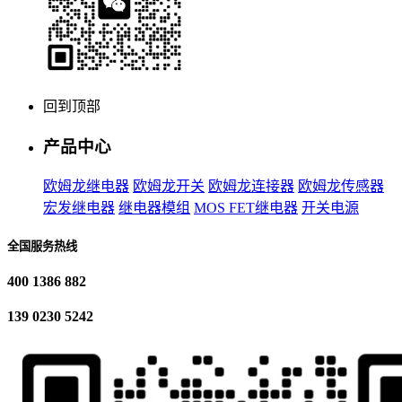
回到顶部
产品中心
欧姆龙继电器
欧姆龙开关
欧姆龙连接器
欧姆龙传感器
宏发继电器
继电器模组
MOS FET继电器
开关电源
全国服务热线
400 1386 882
139 0230 5242