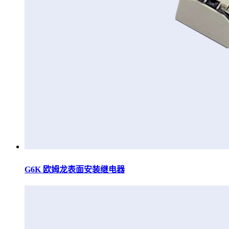
G6K 欧姆龙表面安装继电器