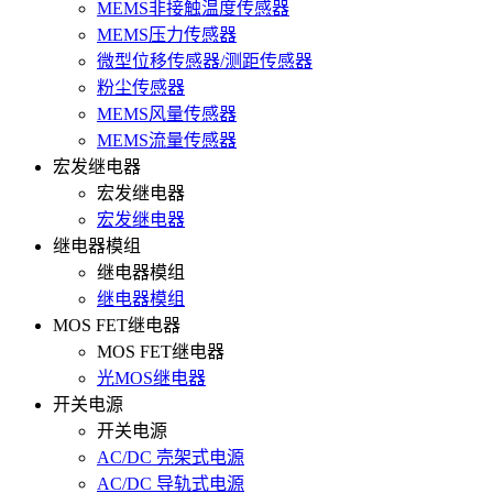
MEMS非接触温度传感器
MEMS压力传感器
微型位移传感器/测距传感器
粉尘传感器
MEMS风量传感器
MEMS流量传感器
宏发继电器
宏发继电器
宏发继电器
继电器模组
继电器模组
继电器模组
MOS FET继电器
MOS FET继电器
光MOS继电器
开关电源
开关电源
AC/DC 壳架式电源
AC/DC 导轨式电源