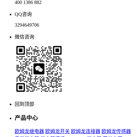
400 1386 882
QQ咨询
3294649706
微信咨询
回到顶部
产品中心
欧姆龙继电器
欧姆龙开关
欧姆龙连接器
欧姆龙传感器