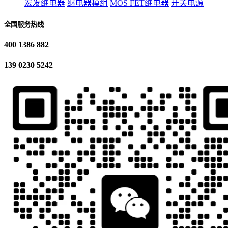
宏发继电器
继电器模组
MOS FET继电器
开关电源
全国服务热线
400 1386 882
139 0230 5242