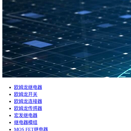
欧姆龙继电器
欧姆龙开关
欧姆龙连接器
欧姆龙传感器
宏发继电器
继电器模组
MOS FET继电器