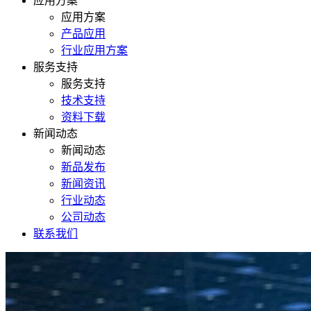
应用方案
应用方案
产品应用
行业应用方案
服务支持
服务支持
技术支持
资料下载
新闻动态
新闻动态
新品发布
新闻资讯
行业动态
公司动态
联系我们