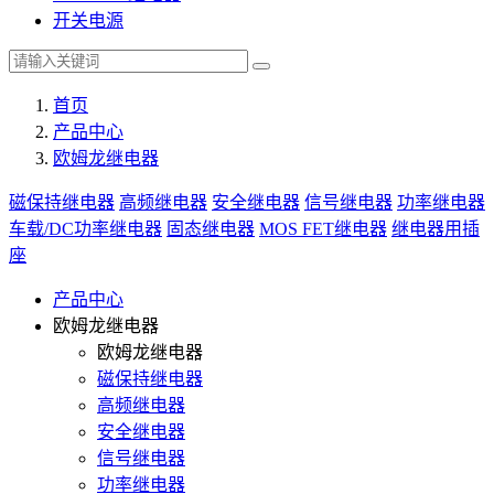
开关电源
首页
产品中心
欧姆龙继电器
磁保持继电器
高频继电器
安全继电器
信号继电器
功率继电器
车载/DC功率继电器
固态继电器
MOS FET继电器
继电器用插
座
产品中心
欧姆龙继电器
欧姆龙继电器
磁保持继电器
高频继电器
安全继电器
信号继电器
功率继电器