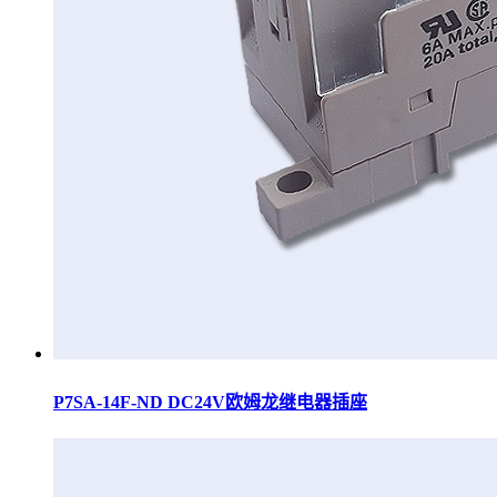
P7SA-14F-ND DC24V欧姆龙继电器插座