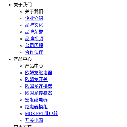
关于我们
关于我们
企业介绍
品牌文化
品牌荣誉
品牌视频
公司历程
合作伙伴
产品中心
产品中心
欧姆龙继电器
欧姆龙开关
欧姆龙连接器
欧姆龙传感器
宏发继电器
继电器模组
MOS FET继电器
开关电源