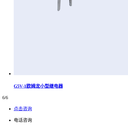
G5V-1欧姆龙小型继电器
6/6
点击咨询
电话咨询