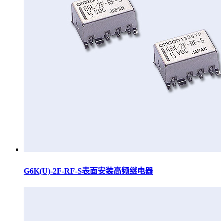
G6K(U)-2F-RF-S表面安装高频继电器