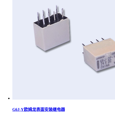
G6J-Y欧姆龙表面安装继电器