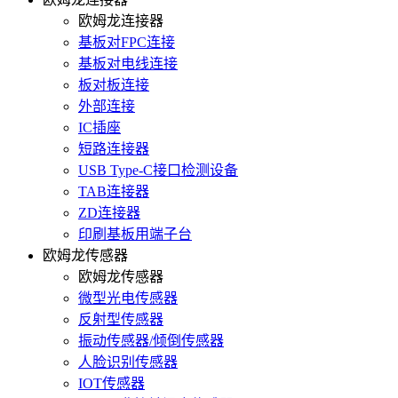
欧姆龙连接器
基板对FPC连接
基板对电线连接
板对板连接
外部连接
IC插座
短路连接器
USB Type-C接口检测设备
TAB连接器
ZD连接器
印刷基板用端子台
欧姆龙传感器
欧姆龙传感器
微型光电传感器
反射型传感器
振动传感器/倾倒传感器
人脸识别传感器
IOT传感器