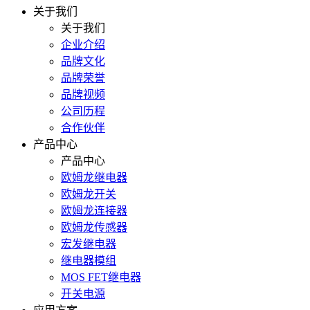
关于我们
关于我们
企业介绍
品牌文化
品牌荣誉
品牌视频
公司历程
合作伙伴
产品中心
产品中心
欧姆龙继电器
欧姆龙开关
欧姆龙连接器
欧姆龙传感器
宏发继电器
继电器模组
MOS FET继电器
开关电源