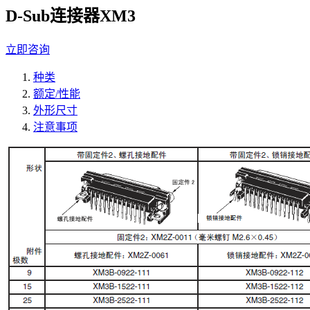
D-Sub连接器XM3
立即咨询
种类
额定/性能
外形尺寸
注意事项