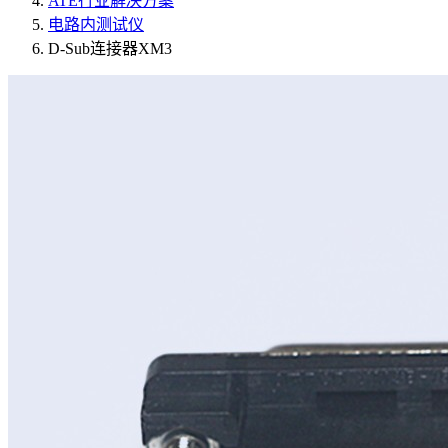
ATE行业解决方案
电路内测试仪
D-Sub连接器XM3