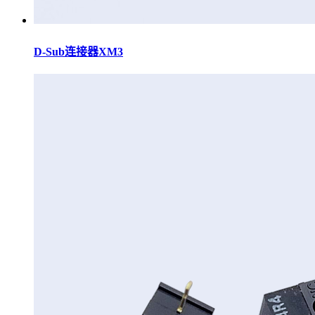
D-Sub连接器XM3