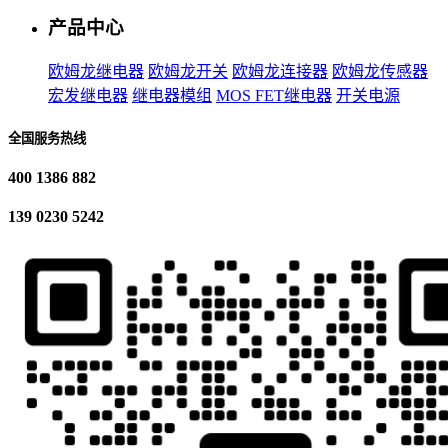
产品中心
欧姆龙继电器
欧姆龙开关
欧姆龙连接器
欧姆龙传感器
宏发继电器
继电器模组
MOS FET继电器
开关电源
全国服务热线
400 1386 882
139 0230 5242