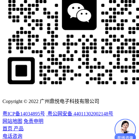
Copyright © 2022 广州鼎悦电子科技有限公司
粤ICP备14034895号
粤公网安备 44011302002148号
网站地图
免责申明
首页
产品
电话咨询