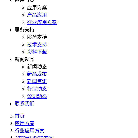
应用方案
应用方案
产品应用
行业应用方案
服务支持
服务支持
技术支持
资料下载
新闻动态
新闻动态
新品发布
新闻资讯
行业动态
公司动态
联系我们
首页
应用方案
行业应用方案