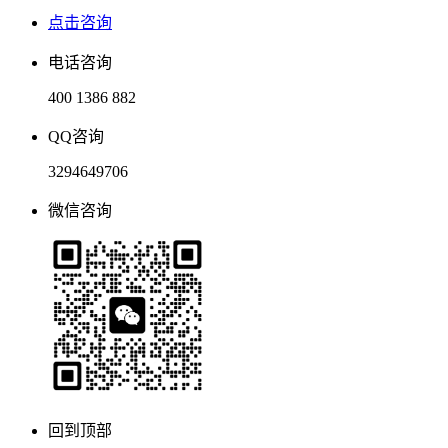
点击咨询
电话咨询
400 1386 882
QQ咨询
3294649706
微信咨询
回到顶部