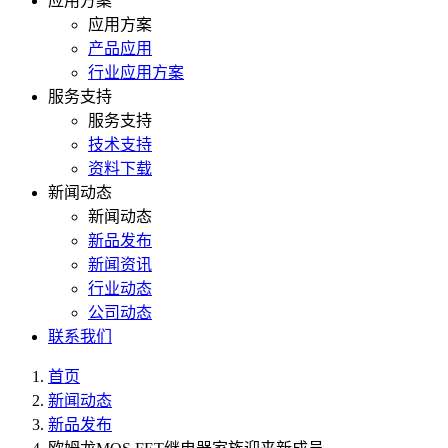
应用方案
应用方案
产品应用
行业应用方案
服务支持
服务支持
技术支持
资料下载
新闻动态
新闻动态
新品发布
新闻资讯
行业动态
公司动态
联系我们
首页
新闻动态
新品发布