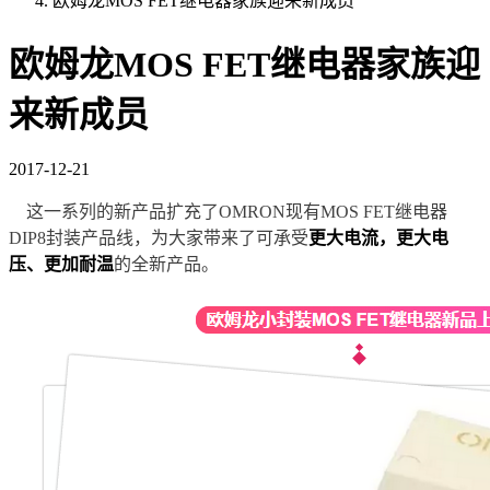
欧姆龙MOS FET继电器家族迎来新成员
欧姆龙MOS FET继电器家族迎
来新成员
2017-12-21
这一系列的新产品扩充了OMRON现有MOS FET继电器
DIP8封装产品线，为大家带来了可承受
更大电流，更大电
压、更加耐温
的全新产品。