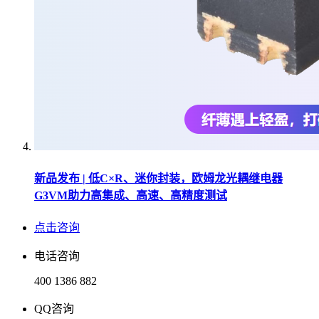
新品发布 | 低C×R、迷你封装，欧姆龙光耦继电器
G3VM助力高集成、高速、高精度测试
点击咨询
电话咨询
400 1386 882
QQ咨询