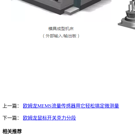
上一篇：
欧姆龙MEMS流量传感器用它轻松搞定微测量
下一篇：
欧姆龙鼠标开关克力分段
相关推荐