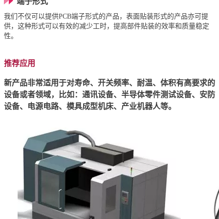
端子形式
我们不仅可以提供PCB端子形式的产品，表面贴装形式的产品亦可提
供，这种形式可以有效的减少工时，提高部件贴装的效率和质量稳定
性。
推荐应用
新产品非常适用于对寿命、开关频率、耐温、体积有高要求的
设备或者领域，比如：通讯设备、半导体零件测试设备、安防
设备、电源电路、模具成型机床、产业机器人等。