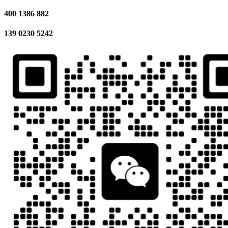
400 1386 882
139 0230 5242