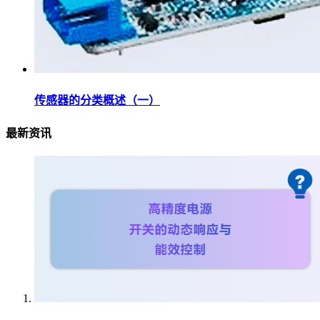
传感器的分类概述（一）
最新资讯