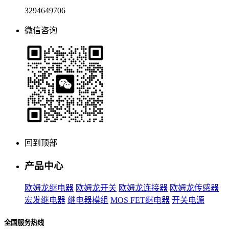
3294649706
微信咨询
回到顶部
产品中心
欧姆龙继电器
欧姆龙开关
欧姆龙连接器
欧姆龙传感器
宏发继电器
继电器模组
MOS FET继电器
开关电源
全国服务热线