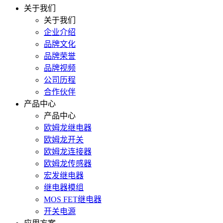
关于我们
关于我们
企业介绍
品牌文化
品牌荣誉
品牌视频
公司历程
合作伙伴
产品中心
产品中心
欧姆龙继电器
欧姆龙开关
欧姆龙连接器
欧姆龙传感器
宏发继电器
继电器模组
MOS FET继电器
开关电源