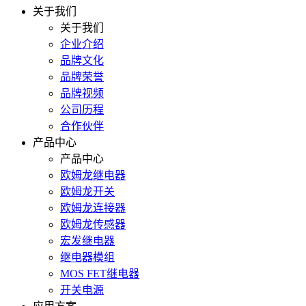
关于我们
关于我们
企业介绍
品牌文化
品牌荣誉
品牌视频
公司历程
合作伙伴
产品中心
产品中心
欧姆龙继电器
欧姆龙开关
欧姆龙连接器
欧姆龙传感器
宏发继电器
继电器模组
MOS FET继电器
开关电源