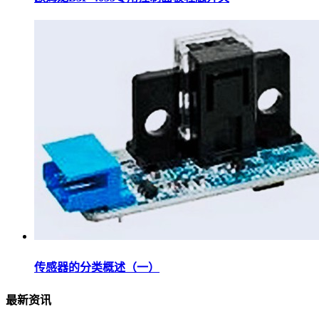
传感器的分类概述（一）
最新资讯