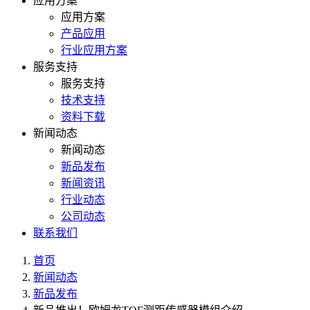
应用方案
应用方案
产品应用
行业应用方案
服务支持
服务支持
技术支持
资料下载
新闻动态
新闻动态
新品发布
新闻资讯
行业动态
公司动态
联系我们
首页
新闻动态
新品发布