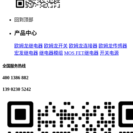
回到顶部
产品中心
欧姆龙继电器
欧姆龙开关
欧姆龙连接器
欧姆龙传感器
宏发继电器
继电器模组
MOS FET继电器
开关电源
全国服务热线
400 1386 882
139 0230 5242