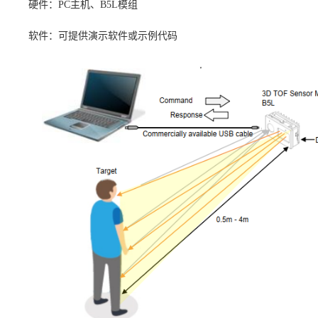
硬件：
PC主机、B5L模组
软件：可提供演示软件或示例代码