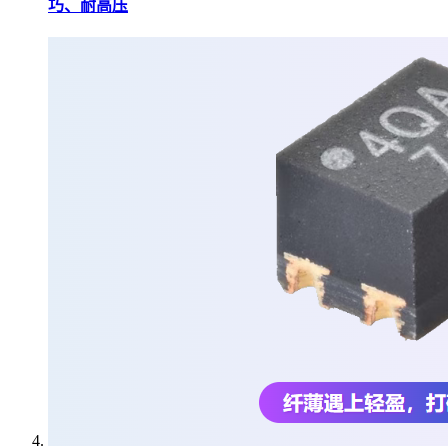
巧、耐高压