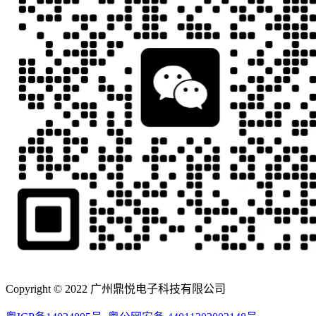
Copyright © 2022 广州鼎悦电子科技有限公司