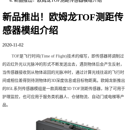
新品推出！欧姆龙TOF测距传感器模组介绍
新品推出！欧姆龙TOF测距传
感器模组介绍
2020-11-02
TOF是飞行时间(Time of Flight)技术的缩写，即传感器将调制过
的近红外光以光脉冲的形式不断发送出去，遇到物体后会产生反射，
当传感器接收到从物体返回的光脉冲时，通过计算光线往返的飞行时
间或相位差得到待测物体的3D深度信息或目标物距离。欧姆龙新推出
的B5L系列传感器模组是一款高精度3D TOF测距传感器，除了可用于
护理监控，也可应用于服务类机器人、仓储物流、自动门或电梯等产
品。