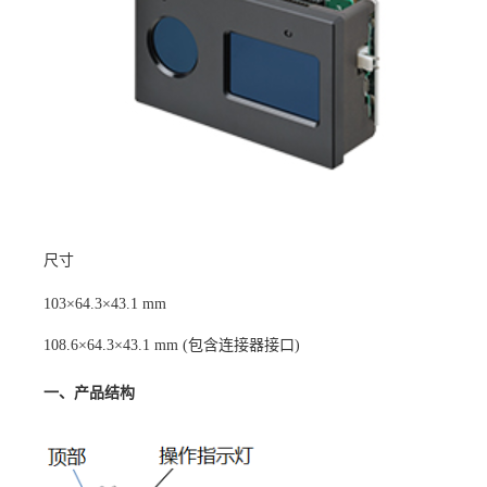
尺寸
103×64.3×43.1 mm
108.6×64.3×43.1 mm (包含连接器接口)
一、产品结构