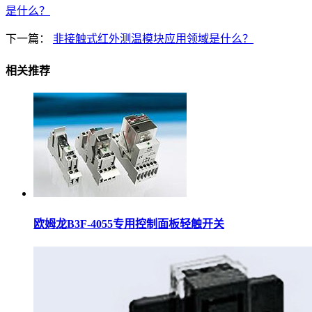
是什么？
下一篇：
非接触式红外测温模块应用领域是什么？
相关推荐
欧姆龙B3F-4055专用控制面板轻触开关