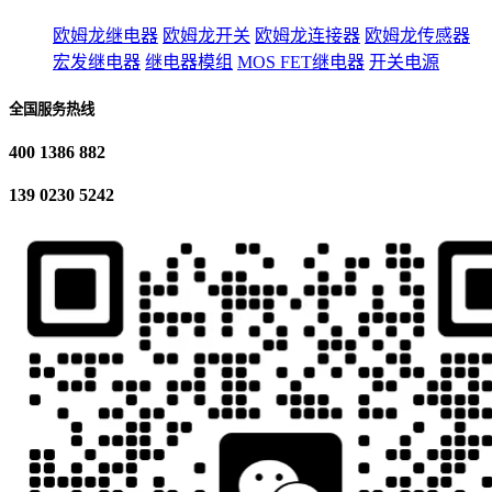
欧姆龙继电器
欧姆龙开关
欧姆龙连接器
欧姆龙传感器
宏发继电器
继电器模组
MOS FET继电器
开关电源
全国服务热线
400 1386 882
139 0230 5242