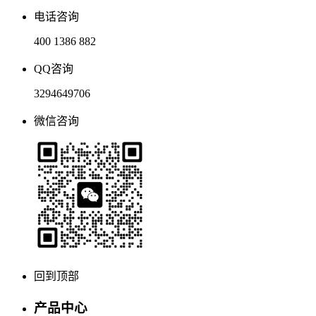
电话咨询
400 1386 882
QQ咨询
3294649706
微信咨询
回到顶部
产品中心