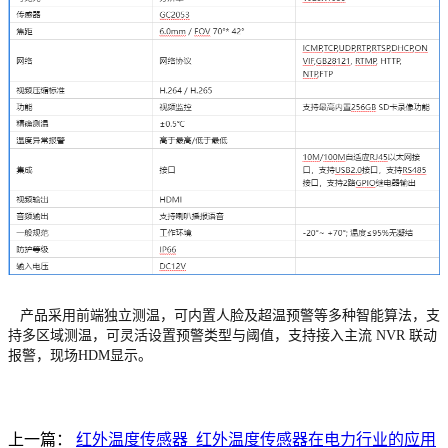
产品采用前端独立测温，可内置人脸及超温预警等多种智能算法，支
持多区域测温，可灵活设置预警类型与阈值，支持接入主流 NVR 联动
报警，现场HDM显示。
上一篇：
红外温度传感器_红外温度传感器在电力行业的应用