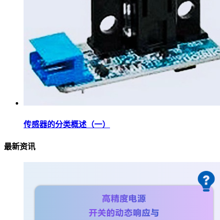
传感器的分类概述（一）
最新资讯