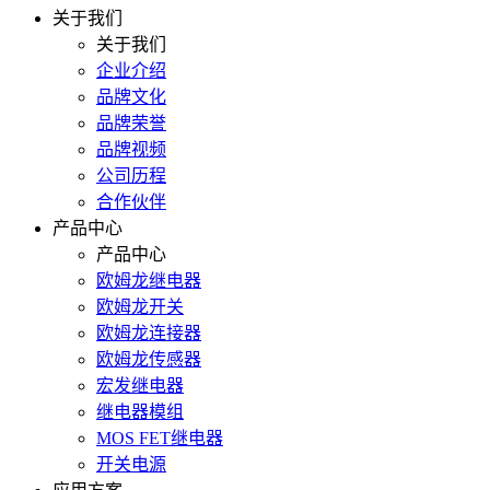
关于我们
关于我们
企业介绍
品牌文化
品牌荣誉
品牌视频
公司历程
合作伙伴
产品中心
产品中心
欧姆龙继电器
欧姆龙开关
欧姆龙连接器
欧姆龙传感器
宏发继电器
继电器模组
MOS FET继电器
开关电源