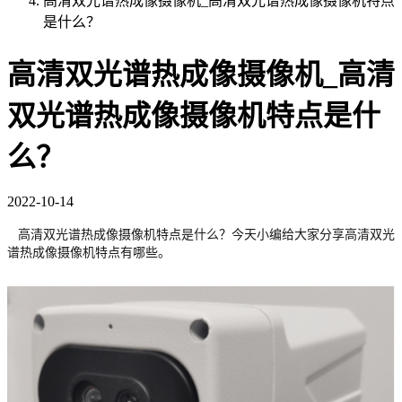
高清双光谱热成像摄像机_高清双光谱热成像摄像机特点
是什么？
高清双光谱热成像摄像机_高清
双光谱热成像摄像机特点是什
么？
2022-10-14
高清双光谱热成像摄像机特点是什么？今天小编给大家分享高清双光
谱热成像摄像机特点有哪些。