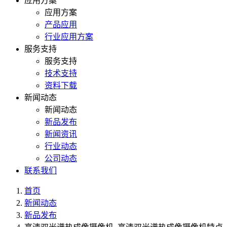
应用方案
应用方案
产品应用
行业应用方案
服务支持
服务支持
技术支持
资料下载
新闻动态
新闻动态
新品发布
新闻资讯
行业动态
公司动态
联系我们
首页
新闻动态
新品发布