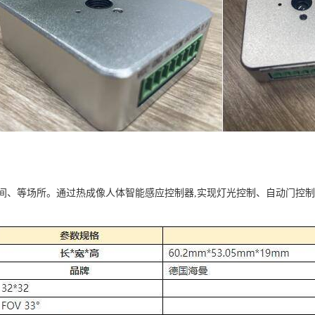
、等场所。通过热成像人体智能感应控制器,实现灯光控制、自动门控制