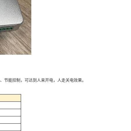
、节能控制，可达到人来开电，人走关电效果。