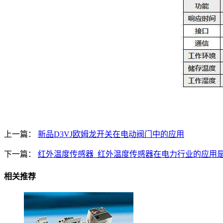
上一篇：
新品D3VJ欧姆龙开关在电动阀门中的应用
下一篇：
红外温度传感器_红外温度传感器在电力行业的应用
相关推荐