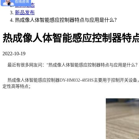
新闻动态
新品发布
热成像人体智能感应控制器特点与应用是什么？
热成像人体智能感应控制器特
2022-10-19
最近有很多网友问：“热成像人体智能感应控制器特点与应用是什么？
热成像人体智能感应控制器DY-HM032-485HS主要用于控制开
定性高等特点；