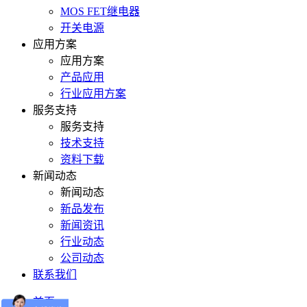
MOS FET继电器
开关电源
应用方案
应用方案
产品应用
行业应用方案
服务支持
服务支持
技术支持
资料下载
新闻动态
新闻动态
新品发布
新闻资讯
行业动态
公司动态
联系我们
首页