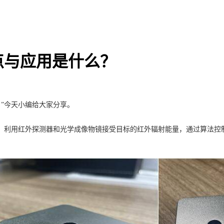
点与应用是什么？
”今天小编给大家分享。
关设备，利用红外探测器和光学成像物镜接受目标的红外辐射能量，通过算