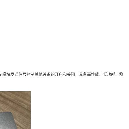
法控制模块发送信号控制其他设备的开启和关闭，具备高性能、低功耗、稳