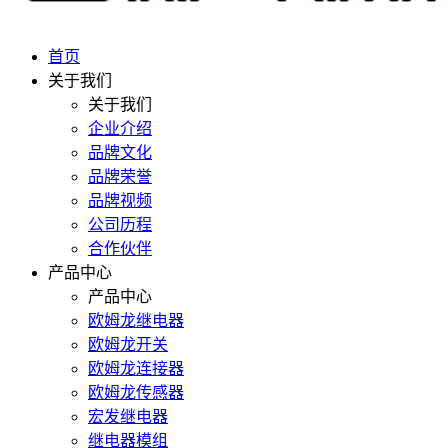
首页
关于我们
关于我们
企业介绍
品牌文化
品牌荣誉
品牌视频
公司历程
合作伙伴
产品中心
产品中心
欧姆龙继电器
欧姆龙开关
欧姆龙连接器
欧姆龙传感器
宏发继电器
继电器模组