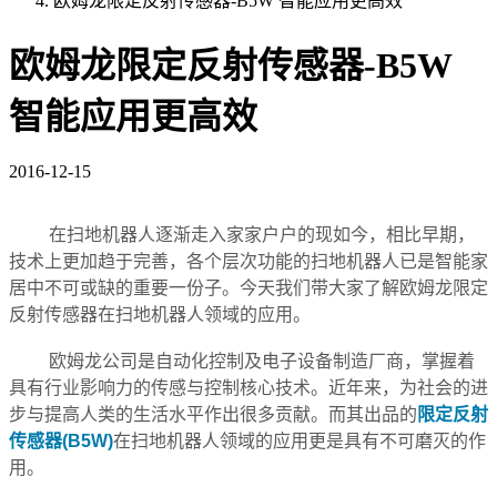
欧姆龙限定反射传感器-B5W 智能应用更高效
欧姆龙限定反射传感器-B5W
智能应用更高效
2016-12-15
 在扫地机器人逐渐走入家家户户的现如今，相比早期，
技术上更加趋于完善，各个层次功能的扫地机器人已是智能家
居中不可或缺的重要一份子。今天我们带大家了解欧姆龙限定
反射传感器在扫地机器人领域的应用。
 欧姆龙公司是自动化控制及电子设备制造厂商，掌握着
具有行业影响力的传感与控制核心技术。近年来，为社会的进
步与提高人类的生活水平作出很多贡献。而其出品的
限定反射
传感器(
B5W
)
在扫地机器人领域的应用更是具有不可磨灭的作
用。