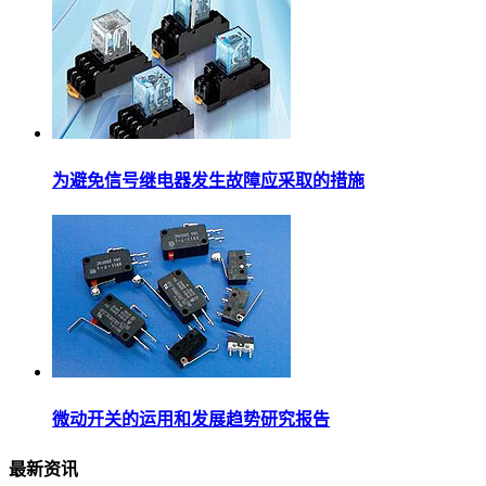
为避免信号继电器发生故障应采取的措施
微动开关的运用和发展趋势研究报告
最新资讯