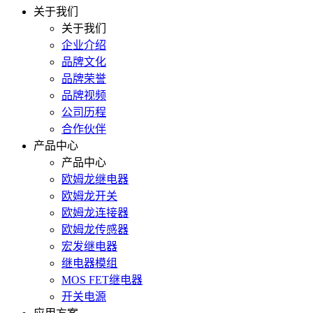
关于我们
关于我们
企业介绍
品牌文化
品牌荣誉
品牌视频
公司历程
合作伙伴
产品中心
产品中心
欧姆龙继电器
欧姆龙开关
欧姆龙连接器
欧姆龙传感器
宏发继电器
继电器模组
MOS FET继电器
开关电源