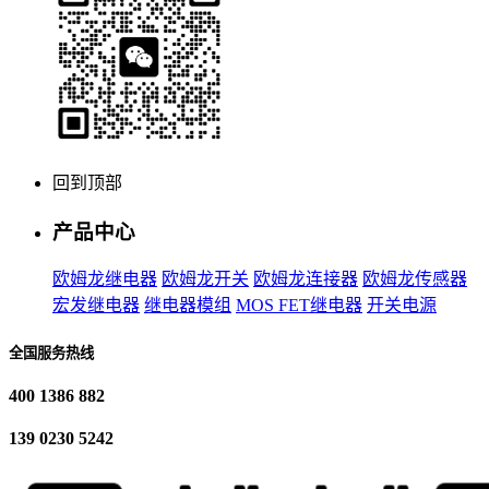
回到顶部
产品中心
欧姆龙继电器
欧姆龙开关
欧姆龙连接器
欧姆龙传感器
宏发继电器
继电器模组
MOS FET继电器
开关电源
全国服务热线
400 1386 882
139 0230 5242