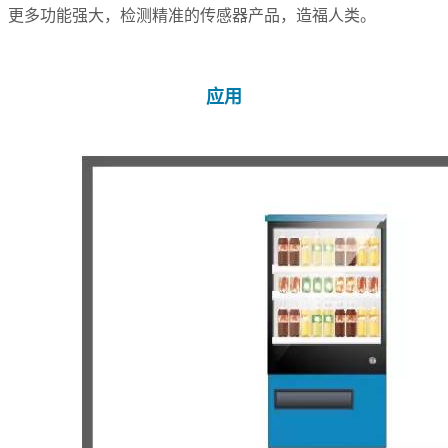
更多功能强大，检测精准的传感器产品，造福人类。
应用