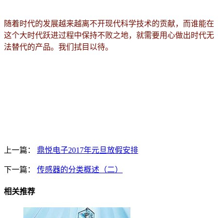
随着时代的发展越来越离不开现代科学技术的贡献，而谁能在
这个大时代跃进过程中保持不败之地，就需要用心做出时代无
法替代的产品。我们拭目以待。
上一篇：
鼎悦电子2017年元旦放假安排
下一篇：
传感器的分类概述（二）
相关推荐