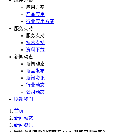
应用方案
应用方案
产品应用
行业应用方案
服务支持
服务支持
技术支持
资料下载
新闻动态
新闻动态
新品发布
新闻资讯
行业动态
公司动态
联系我们
首页
新闻动态
新闻资讯