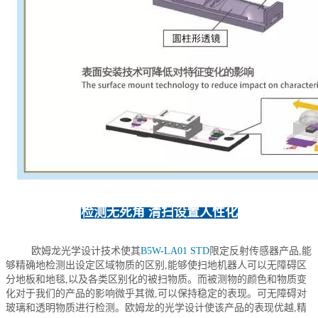
检测无死角 清扫设置人性化
 欧姆龙光学设计技术使其
B5W-LA01 STD
限定反射传感器产品,能
够精确地检测出设定区域物质的区别,能够使扫地机器人可以无障碍区
分地板和地毯,以及各类区别化的被扫物质。而被测物的颜色和物质变
化对于我们的产品的影响微乎其微,可以保持稳定的表现。可无障碍对
玻璃和透明物质进行检测。欧姆龙的光学设计使该产品的表现优越,精