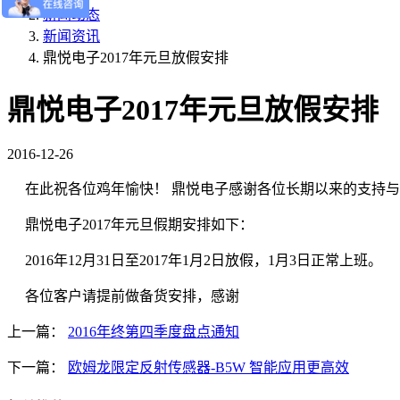
新闻动态
新闻资讯
鼎悦电子2017年元旦放假安排
鼎悦电子2017年元旦放假安排
2016-12-26
在此祝各位鸡年愉快！
鼎悦电子感谢各位长期以来的支持与
鼎悦电子2017年元旦假期安排如下：
2016年12月31日至2017年1月2日放假，1月3日正常上班。
各位客户请提前做备货安排，感谢
上一篇：
2016年终第四季度盘点通知
下一篇：
欧姆龙限定反射传感器-B5W 智能应用更高效