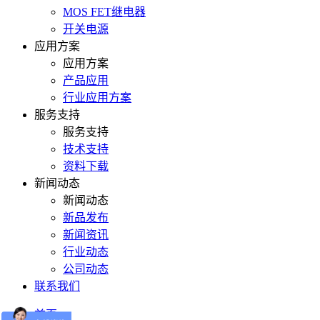
MOS FET继电器
开关电源
应用方案
应用方案
产品应用
行业应用方案
服务支持
服务支持
技术支持
资料下载
新闻动态
新闻动态
新品发布
新闻资讯
行业动态
公司动态
联系我们
首页