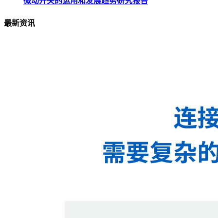
微动开关的运用和发展趋势研究报告
最新资讯