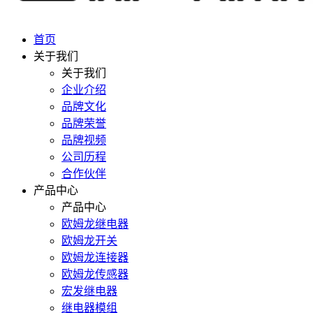
首页
关于我们
关于我们
企业介绍
品牌文化
品牌荣誉
品牌视频
公司历程
合作伙伴
产品中心
产品中心
欧姆龙继电器
欧姆龙开关
欧姆龙连接器
欧姆龙传感器
宏发继电器
继电器模组