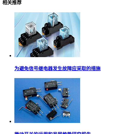
相关推荐
为避免信号继电器发生故障应采取的措施