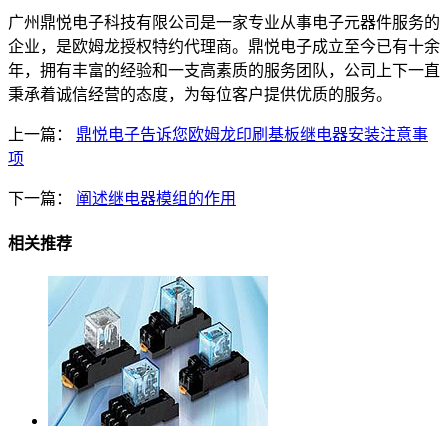
广州鼎悦电子科技有限公司是一家专业从事电子元器件服务的
企业，是欧姆龙授权特约代理商。鼎悦电子成立至今已有十余
年，拥有丰富的经验和一支高素质的服务团队，公司上下一直
秉承着诚信经营的态度，为每位客户提供优质的服务。
上一篇：
鼎悦电子告诉您欧姆龙印刷基板继电器安装注意事
项
下一篇：
阐述继电器模组的作用
相关推荐