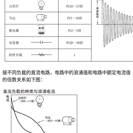
接不同负载的直流电路，电路中的浪涌值和电路中额定电流值
的倍数关系如下图：