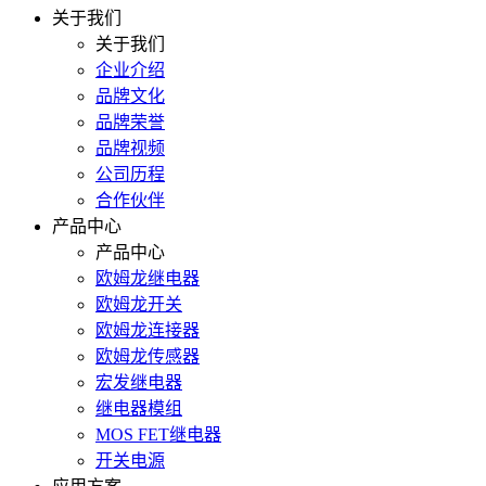
关于我们
关于我们
企业介绍
品牌文化
品牌荣誉
品牌视频
公司历程
合作伙伴
产品中心
产品中心
欧姆龙继电器
欧姆龙开关
欧姆龙连接器
欧姆龙传感器
宏发继电器
继电器模组
MOS FET继电器
开关电源