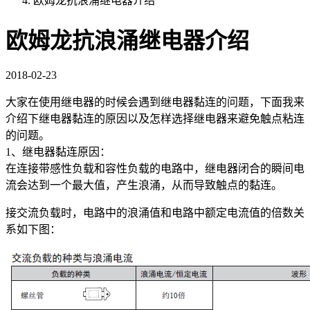
欧姆龙抗浪涌继电器介绍
欧姆龙抗浪涌继电器介绍
2018-02-23
大家在使用继电器的时候会遇到继电器黏连的问题，下面我来
介绍下继电器黏连的原因以及怎样选择继电器来避免触点粘连
的问题。
1、继电器黏连原因：
在连接带感性负载和容性负载的电路中，继电器闭合的瞬间电
流会达到一个最大值，产生浪涌，从而导致触点的黏连。
接交流负载时，电路中的浪涌值和电路中额定电流值的倍数关
系如下图：