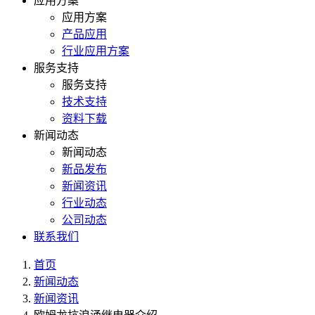
应用方案
应用方案
产品应用
行业应用方案
服务支持
服务支持
技术支持
资料下载
新闻动态
新闻动态
新品发布
新闻资讯
行业动态
公司动态
联系我们
首页
新闻动态
新闻资讯