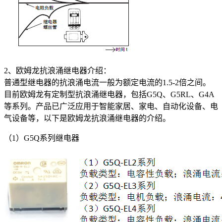
2、欧姆龙抗浪涌继电器介绍：
普通型继电器的抗浪涌电流一般为额定电流的1.5-2倍之间。
目前欧姆龙有定制型抗浪涌继电器，包括G5Q、G5RL、G4A
等系列。产品已广泛应用于智能家居、家电、自动化设备、电
气设备等，以下是欧姆龙抗浪涌继电器的介绍。
（1）G5Q系列继电器