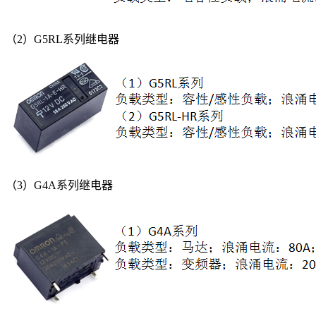
（2）G5RL系列继电器
（3）G4A系列继电器