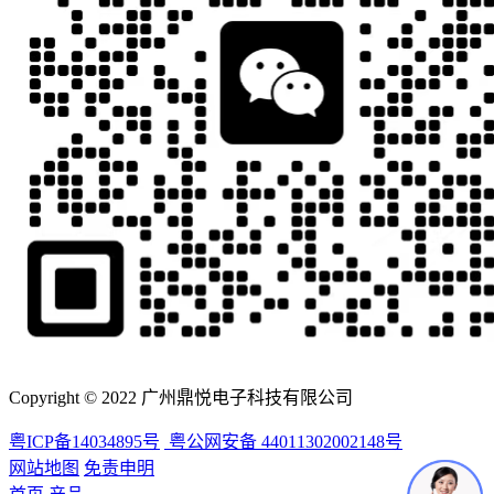
Copyright © 2022 广州鼎悦电子科技有限公司
粤ICP备14034895号
粤公网安备 44011302002148号
网站地图
免责申明