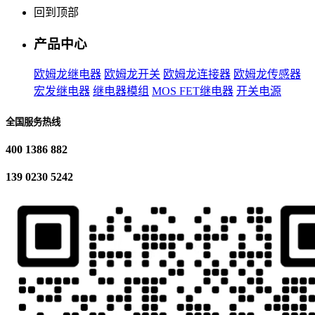
回到顶部
产品中心
欧姆龙继电器
欧姆龙开关
欧姆龙连接器
欧姆龙传感器
宏发继电器
继电器模组
MOS FET继电器
开关电源
全国服务热线
400 1386 882
139 0230 5242