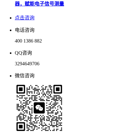
器，赋能电子信号测量
点击咨询
电话咨询
400 1386 882
QQ咨询
3294649706
微信咨询