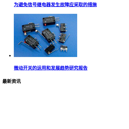
为避免信号继电器发生故障应采取的措施
微动开关的运用和发展趋势研究报告
最新资讯