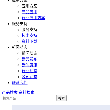
应用方案
应用方案
产品应用
行业应用方案
服务支持
服务支持
技术支持
资料下载
新闻动态
新闻动态
新品发布
新闻资讯
行业动态
公司动态
联系我们
产品搜索
资料搜索