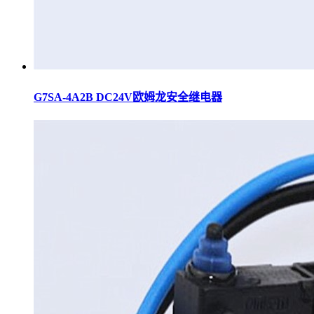
G7SA-4A2B DC24V欧姆龙安全继电器