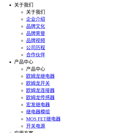
关于我们
关于我们
企业介绍
品牌文化
品牌荣誉
品牌视频
公司历程
合作伙伴
产品中心
产品中心
欧姆龙继电器
欧姆龙开关
欧姆龙连接器
欧姆龙传感器
宏发继电器
继电器模组
MOS FET继电器
开关电源