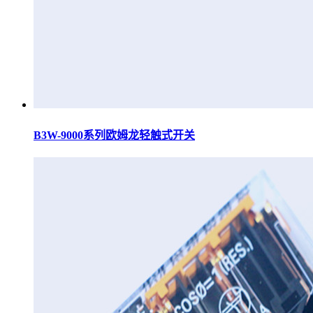
B3W-9000系列欧姆龙轻触式开关