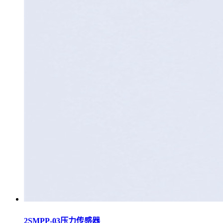
2SMPP-03压力传感器