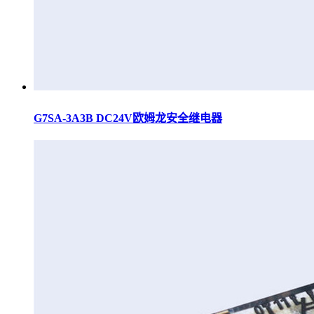
G7SA-3A3B DC24V欧姆龙安全继电器