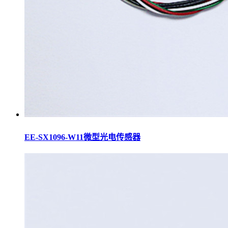
EE-SX1096-W11微型光电传感器