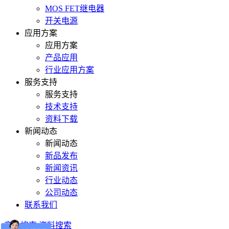
MOS FET继电器
开关电源
应用方案
应用方案
产品应用
行业应用方案
服务支持
服务支持
技术支持
资料下载
新闻动态
新闻动态
新品发布
新闻资讯
行业动态
公司动态
联系我们
产品搜索
资料搜索