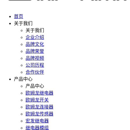
首页
关于我们
关于我们
企业介绍
品牌文化
品牌荣誉
品牌视频
公司历程
合作伙伴
产品中心
产品中心
欧姆龙继电器
欧姆龙开关
欧姆龙连接器
欧姆龙传感器
宏发继电器
继电器模组