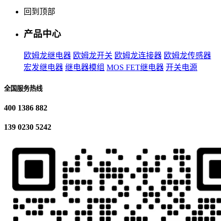
回到顶部
产品中心
欧姆龙继电器
欧姆龙开关
欧姆龙连接器
欧姆龙传感器
宏发继电器
继电器模组
MOS FET继电器
开关电源
全国服务热线
400 1386 882
139 0230 5242