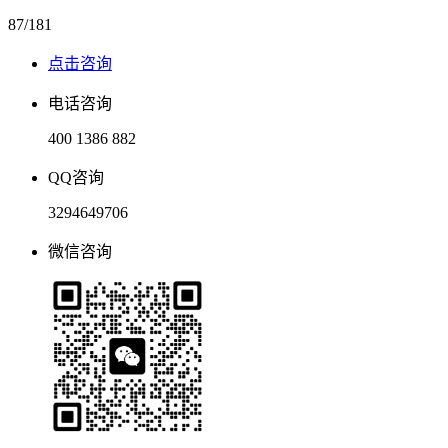
87/181
点击咨询
电话咨询
400 1386 882
QQ咨询
3294649706
微信咨询