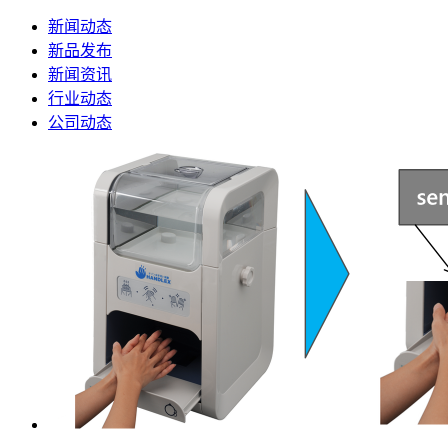
新闻动态
新品发布
新闻资讯
行业动态
公司动态