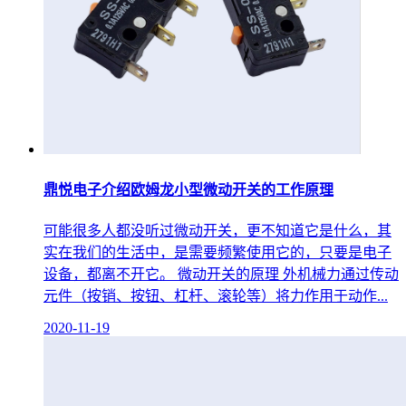
鼎悦电子介绍欧姆龙小型微动开关的工作原理
可能很多人都没听过微动开关，更不知道它是什么，其
实在我们的生活中，是需要频繁使用它的，只要是电子
设备，都离不开它。 微动开关的原理 外机械力通过传动
元件（按销、按钮、杠杆、滚轮等）将力作用于动作...
2020-11-19