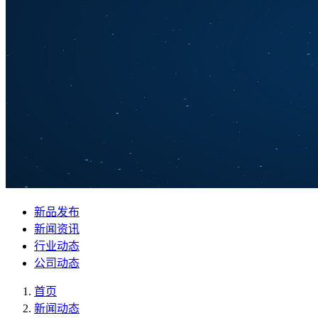
新品发布
新闻资讯
行业动态
公司动态
首页
新闻动态