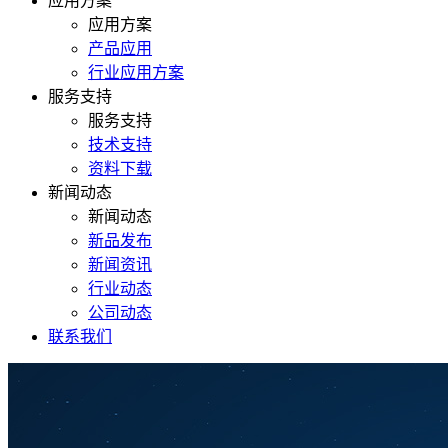
应用方案
应用方案
产品应用
行业应用方案
服务支持
服务支持
技术支持
资料下载
新闻动态
新闻动态
新品发布
新闻资讯
行业动态
公司动态
联系我们