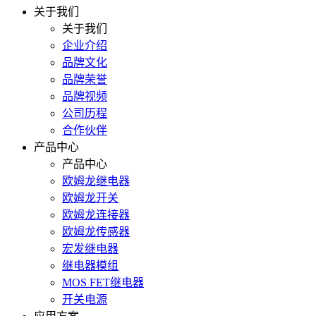
关于我们
关于我们
企业介绍
品牌文化
品牌荣誉
品牌视频
公司历程
合作伙伴
产品中心
产品中心
欧姆龙继电器
欧姆龙开关
欧姆龙连接器
欧姆龙传感器
宏发继电器
继电器模组
MOS FET继电器
开关电源