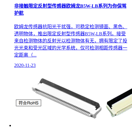
非接触限定反射型传感器欧姆龙B5W-LB系列为你保驾
护航
欧姆龙传感器抗阳光干扰强，可稳定检测镜面、黑色、
透明物体，推出限定反射型传感器B5W-LB系列。接受
来自检测物体的反射光以检测物体有无，拥有限定了投
光光束和受光区域的光学系统，仅可检测相距传感器一
定距离（...
2020-11-23