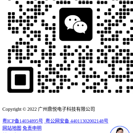
Copyright © 2022 广州鼎悦电子科技有限公司
粤ICP备14034895号
粤公网安备 44011302002148号
网站地图
免责申明