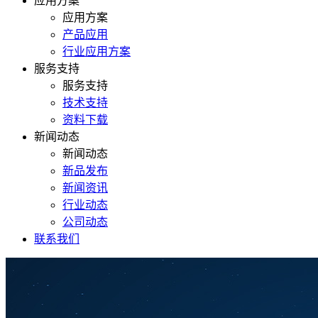
应用方案
应用方案
产品应用
行业应用方案
服务支持
服务支持
技术支持
资料下载
新闻动态
新闻动态
新品发布
新闻资讯
行业动态
公司动态
联系我们