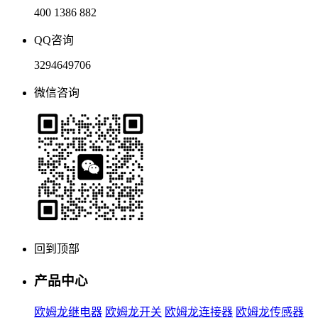
400 1386 882
QQ咨询
3294649706
微信咨询
回到顶部
产品中心
欧姆龙继电器
欧姆龙开关
欧姆龙连接器
欧姆龙传感器