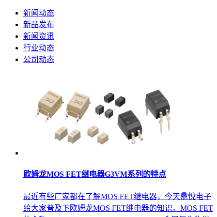
新闻动态
新品发布
新闻资讯
行业动态
公司动态
欧姆龙MOS FET继电器G3VM系列的特点
最近有些厂家都在了解MOS FET继电器，今天鼎悅电子
给大家普及下欧姆龙MOS FET继电器的知识。MOS FET