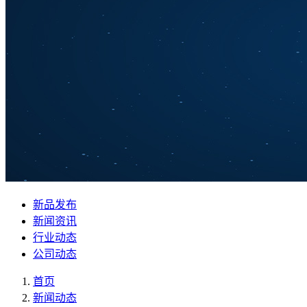
新品发布
新闻资讯
行业动态
公司动态
首页
新闻动态