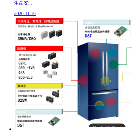
生命安...
2020-11-10