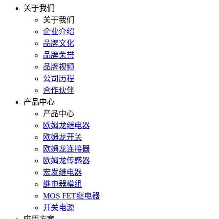
关于我们
关于我们
企业介绍
品牌文化
品牌荣誉
品牌视频
公司历程
合作伙伴
产品中心
产品中心
欧姆龙继电器
欧姆龙开关
欧姆龙连接器
欧姆龙传感器
宏发继电器
继电器模组
MOS FET继电器
开关电源