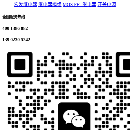
宏发继电器
继电器模组
MOS FET继电器
开关电源
全国服务热线
400 1386 882
139 0230 5242