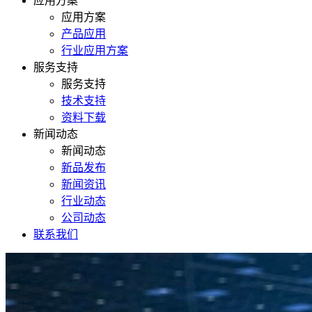
应用方案
应用方案
产品应用
行业应用方案
服务支持
服务支持
技术支持
资料下载
新闻动态
新闻动态
新品发布
新闻资讯
行业动态
公司动态
联系我们