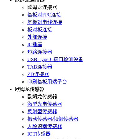
欧姆龙连接器
基板对FPC连接
基板对电线连接
板对板连接
外部连接
IC插座
短路连接器
USB Type-C接口检测设备
TAB连接器
ZD连接器
印刷基板用端子台
欧姆龙传感器
欧姆龙传感器
微型光电传感器
反射型传感器
振动传感器/倾倒传感器
人脸识别传感器
IOT传感器