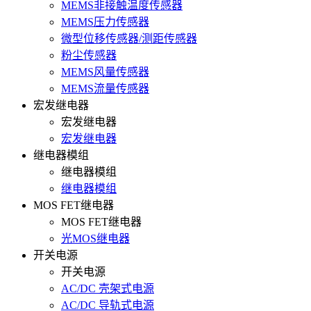
MEMS非接触温度传感器
MEMS压力传感器
微型位移传感器/测距传感器
粉尘传感器
MEMS风量传感器
MEMS流量传感器
宏发继电器
宏发继电器
宏发继电器
继电器模组
继电器模组
继电器模组
MOS FET继电器
MOS FET继电器
光MOS继电器
开关电源
开关电源
AC/DC 壳架式电源
AC/DC 导轨式电源