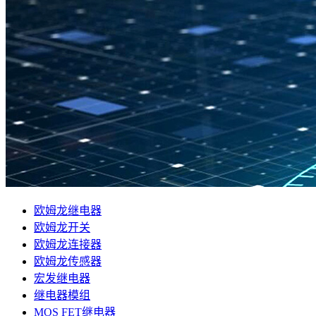
欧姆龙继电器
欧姆龙开关
欧姆龙连接器
欧姆龙传感器
宏发继电器
继电器模组
MOS FET继电器