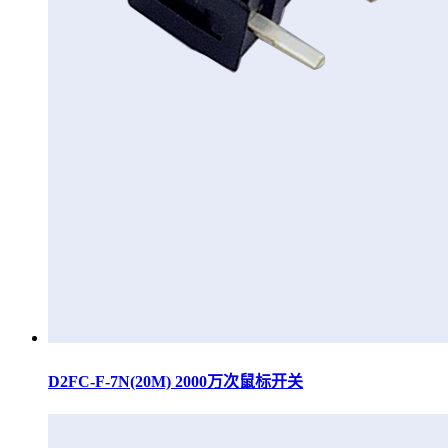
D2FC-F-7N(20M) 2000万次鼠标开关