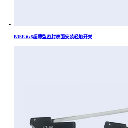
B3SE 6x6超薄型密封表面安装轻触开关