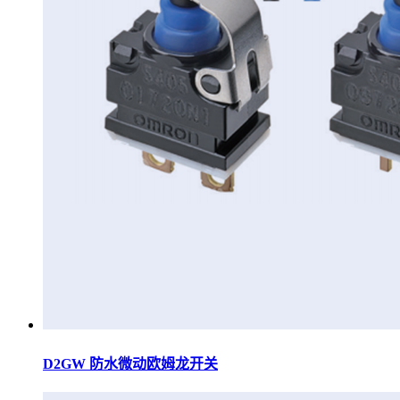
D2GW 防水微动欧姆龙开关