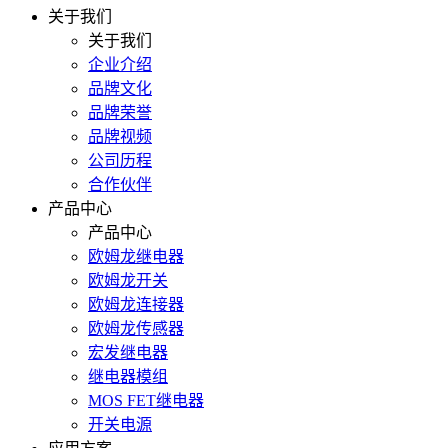
关于我们
关于我们
企业介绍
品牌文化
品牌荣誉
品牌视频
公司历程
合作伙伴
产品中心
产品中心
欧姆龙继电器
欧姆龙开关
欧姆龙连接器
欧姆龙传感器
宏发继电器
继电器模组
MOS FET继电器
开关电源