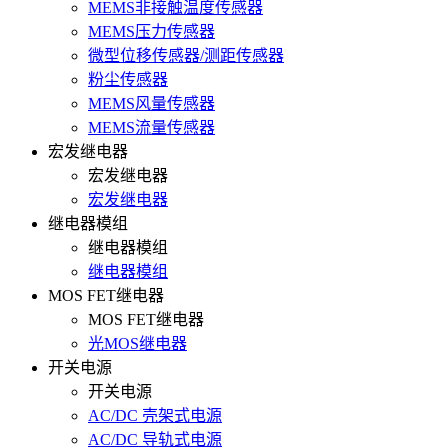
MEMS非接触温度传感器
MEMS压力传感器
微型位移传感器/测距传感器
粉尘传感器
MEMS风量传感器
MEMS流量传感器
宏发继电器
宏发继电器
宏发继电器
继电器模组
继电器模组
继电器模组
MOS FET继电器
MOS FET继电器
光MOS继电器
开关电源
开关电源
AC/DC 壳架式电源
AC/DC 导轨式电源