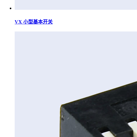
VX 小型基本开关