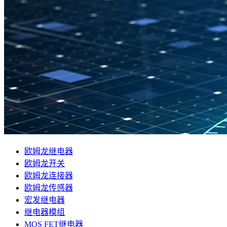
欧姆龙继电器
欧姆龙开关
欧姆龙连接器
欧姆龙传感器
宏发继电器
继电器模组
MOS FET继电器