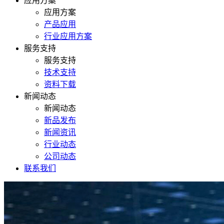
应用方案
应用方案
产品应用
行业应用方案
服务支持
服务支持
技术支持
资料下载
新闻动态
新闻动态
新品发布
新闻资讯
行业动态
公司动态
联系我们