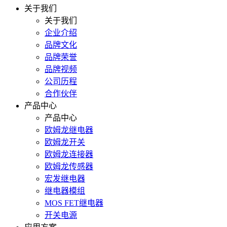
关于我们
关于我们
企业介绍
品牌文化
品牌荣誉
品牌视频
公司历程
合作伙伴
产品中心
产品中心
欧姆龙继电器
欧姆龙开关
欧姆龙连接器
欧姆龙传感器
宏发继电器
继电器模组
MOS FET继电器
开关电源