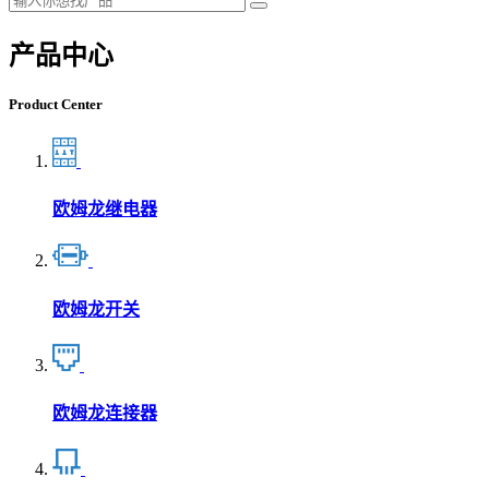
产品中心
Product Center
欧姆龙继电器
欧姆龙开关
欧姆龙连接器