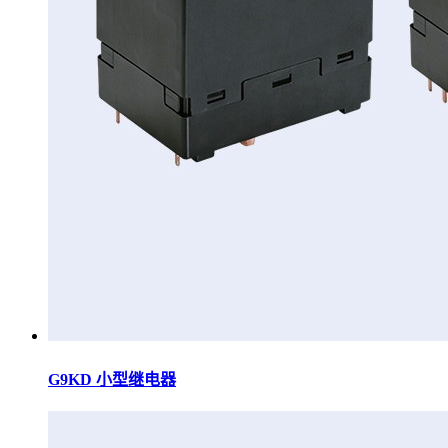
G9KD 小型继电器