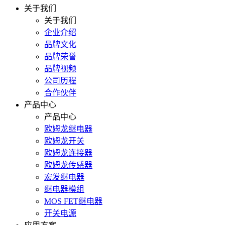
关于我们
关于我们
企业介绍
品牌文化
品牌荣誉
品牌视频
公司历程
合作伙伴
产品中心
产品中心
欧姆龙继电器
欧姆龙开关
欧姆龙连接器
欧姆龙传感器
宏发继电器
继电器模组
MOS FET继电器
开关电源