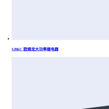
G9KC 欧姆龙大功率继电器