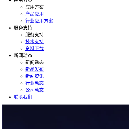
应用方案
应用方案
产品应用
行业应用方案
服务支持
服务支持
技术支持
资料下载
新闻动态
新闻动态
新品发布
新闻资讯
行业动态
公司动态
联系我们