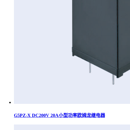
G5PZ-X DC200V 20A小型功率欧姆龙继电器