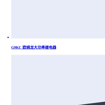
G9KC 欧姆龙大功率继电器