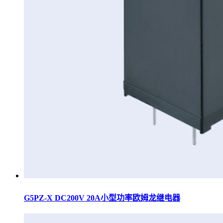
G5PZ-X DC200V 20A小型功率欧姆龙继电器