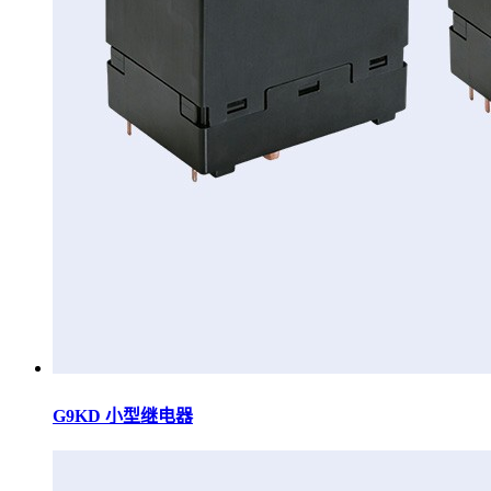
G9KD 小型继电器