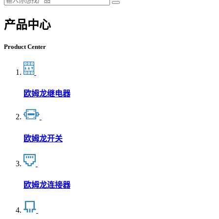
产品中心
Product Center
欧姆龙继电器
欧姆龙开关
欧姆龙连接器