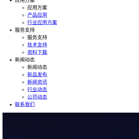
应用方案
应用方案
产品应用
行业应用方案
服务支持
服务支持
技术支持
资料下载
新闻动态
新闻动态
新品发布
新闻资讯
行业动态
公司动态
联系我们