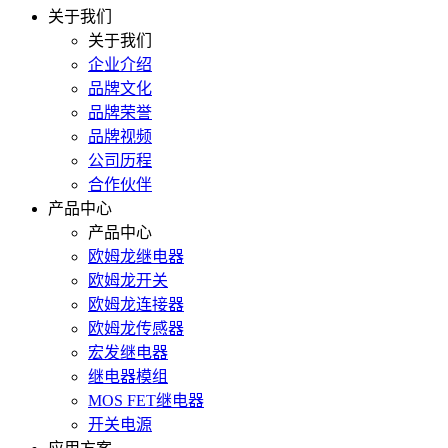
关于我们
关于我们
企业介绍
品牌文化
品牌荣誉
品牌视频
公司历程
合作伙伴
产品中心
产品中心
欧姆龙继电器
欧姆龙开关
欧姆龙连接器
欧姆龙传感器
宏发继电器
继电器模组
MOS FET继电器
开关电源