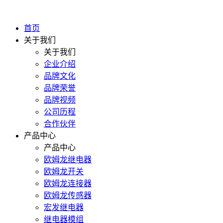
首页
关于我们
关于我们
企业介绍
品牌文化
品牌荣誉
品牌视频
公司历程
合作伙伴
产品中心
产品中心
欧姆龙继电器
欧姆龙开关
欧姆龙连接器
欧姆龙传感器
宏发继电器
继电器模组