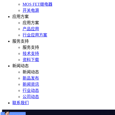
MOS FET继电器
开关电源
应用方案
应用方案
产品应用
行业应用方案
服务支持
服务支持
技术支持
资料下载
新闻动态
新闻动态
新品发布
新闻资讯
行业动态
公司动态
联系我们