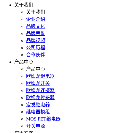
关于我们
关于我们
企业介绍
品牌文化
品牌荣誉
品牌视频
公司历程
合作伙伴
产品中心
产品中心
欧姆龙继电器
欧姆龙开关
欧姆龙连接器
欧姆龙传感器
宏发继电器
继电器模组
MOS FET继电器
开关电源