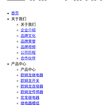
首页
关于我们
关于我们
企业介绍
品牌文化
品牌荣誉
品牌视频
公司历程
合作伙伴
产品中心
产品中心
欧姆龙继电器
欧姆龙开关
欧姆龙连接器
欧姆龙传感器
宏发继电器
继电器模组