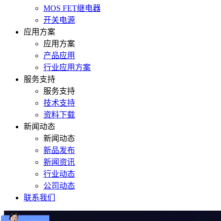
MOS FET继电器
开关电源
应用方案
应用方案
产品应用
行业应用方案
服务支持
服务支持
技术支持
资料下载
新闻动态
新闻动态
新品发布
新闻资讯
行业动态
公司动态
联系我们