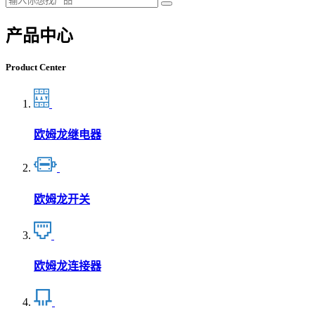
产品中心
Product Center
欧姆龙继电器
欧姆龙开关
欧姆龙连接器