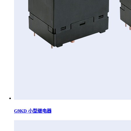
G9KD 小型继电器