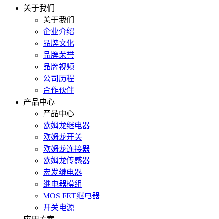
关于我们
关于我们
企业介绍
品牌文化
品牌荣誉
品牌视频
公司历程
合作伙伴
产品中心
产品中心
欧姆龙继电器
欧姆龙开关
欧姆龙连接器
欧姆龙传感器
宏发继电器
继电器模组
MOS FET继电器
开关电源