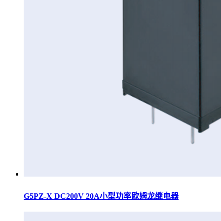
G5PZ-X DC200V 20A小型功率欧姆龙继电器