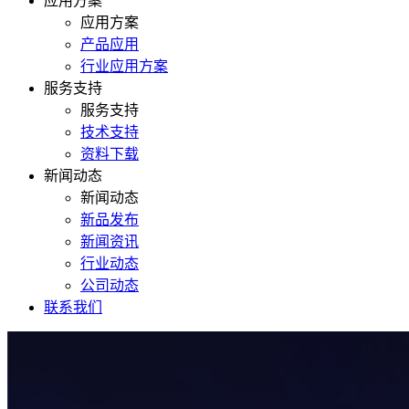
应用方案
应用方案
产品应用
行业应用方案
服务支持
服务支持
技术支持
资料下载
新闻动态
新闻动态
新品发布
新闻资讯
行业动态
公司动态
联系我们