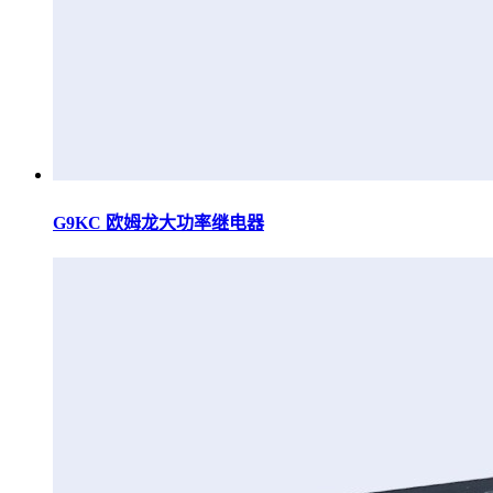
G9KC 欧姆龙大功率继电器