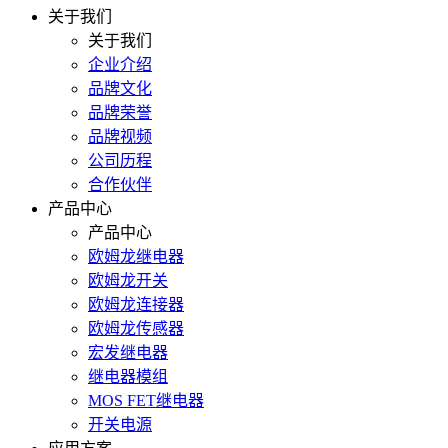
关于我们
关于我们
企业介绍
品牌文化
品牌荣誉
品牌视频
公司历程
合作伙伴
产品中心
产品中心
欧姆龙继电器
欧姆龙开关
欧姆龙连接器
欧姆龙传感器
宏发继电器
继电器模组
MOS FET继电器
开关电源