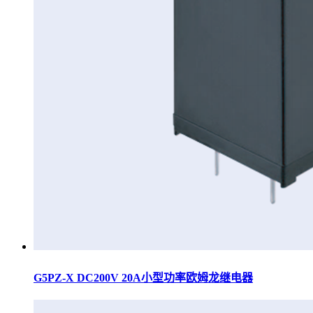
G5PZ-X DC200V 20A小型功率欧姆龙继电器