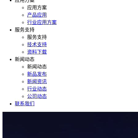
应用方案
应用方案
产品应用
行业应用方案
服务支持
服务支持
技术支持
资料下载
新闻动态
新闻动态
新品发布
新闻资讯
行业动态
公司动态
联系我们