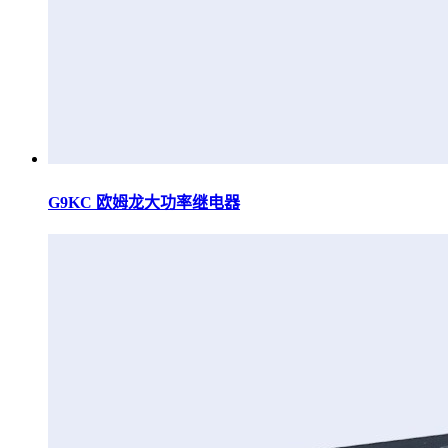
G9KC 欧姆龙大功率继电器