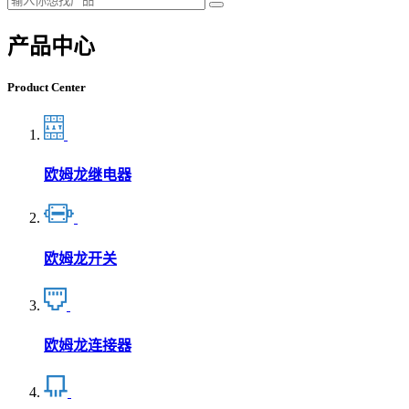
产品中心
Product Center
欧姆龙继电器
欧姆龙开关
欧姆龙连接器