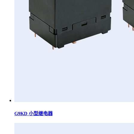
G9KD 小型继电器