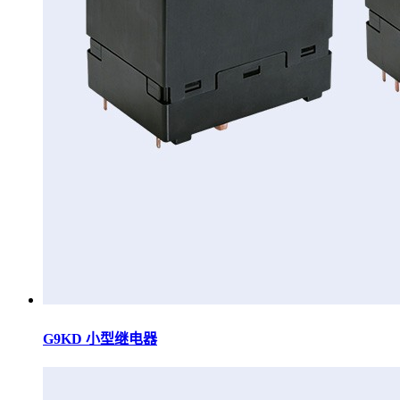
G9KD 小型继电器