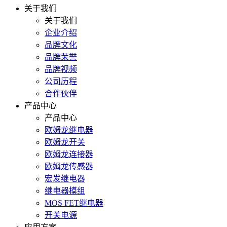
关于我们
关于我们
企业介绍
品牌文化
品牌荣誉
品牌视频
公司历程
合作伙伴
产品中心
产品中心
欧姆龙继电器
欧姆龙开关
欧姆龙连接器
欧姆龙传感器
宏发继电器
继电器模组
MOS FET继电器
开关电源