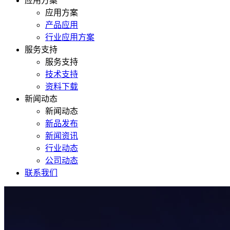
应用方案
应用方案
产品应用
行业应用方案
服务支持
服务支持
技术支持
资料下载
新闻动态
新闻动态
新品发布
新闻资讯
行业动态
公司动态
联系我们