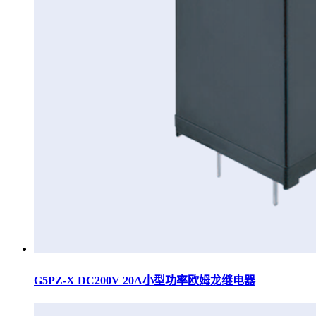
G5PZ-X DC200V 20A小型功率欧姆龙继电器