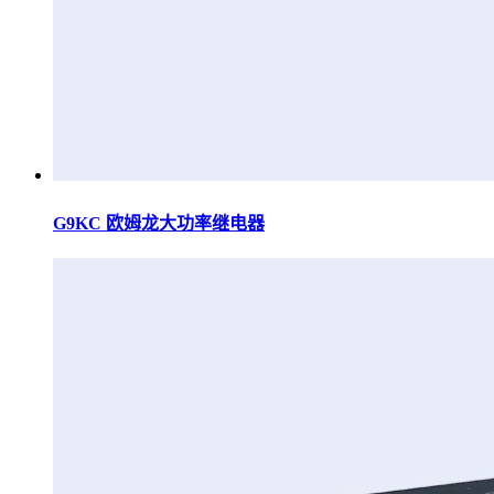
G9KC 欧姆龙大功率继电器