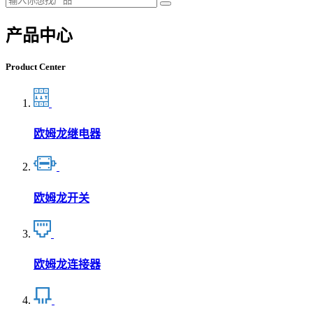
产品中心
Product Center
欧姆龙继电器
欧姆龙开关
欧姆龙连接器