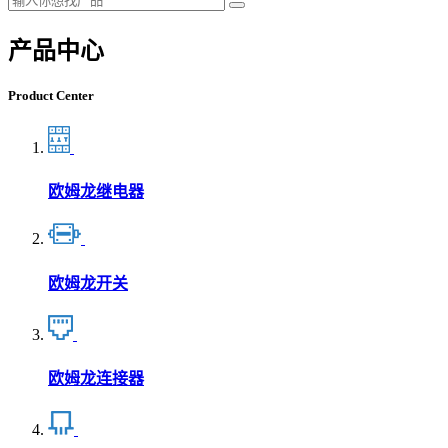
产品中心
Product Center
欧姆龙继电器
欧姆龙开关
欧姆龙连接器