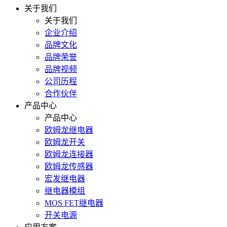
关于我们
关于我们
企业介绍
品牌文化
品牌荣誉
品牌视频
公司历程
合作伙伴
产品中心
产品中心
欧姆龙继电器
欧姆龙开关
欧姆龙连接器
欧姆龙传感器
宏发继电器
继电器模组
MOS FET继电器
开关电源