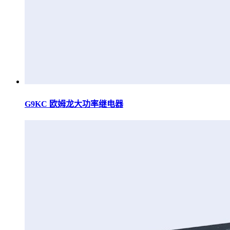
G9KC 欧姆龙大功率继电器