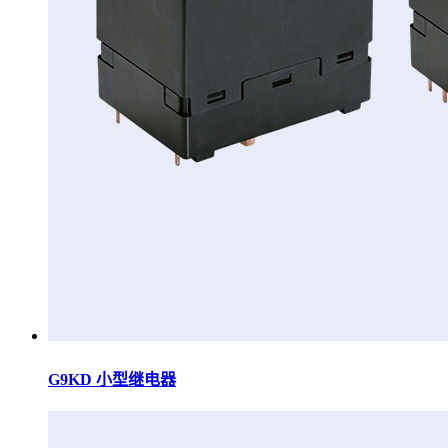
G9KD 小型继电器