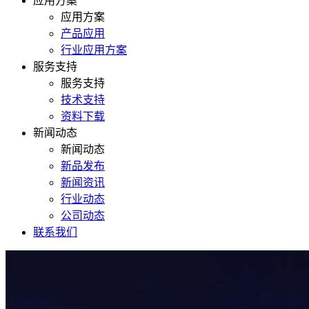
应用方案
应用方案
产品应用
行业应用方案
服务支持
服务支持
技术支持
资料下载
新闻动态
新闻动态
新品发布
新闻资讯
行业动态
公司动态
联系我们