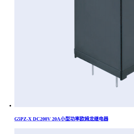
G5PZ-X DC200V 20A小型功率欧姆龙继电器