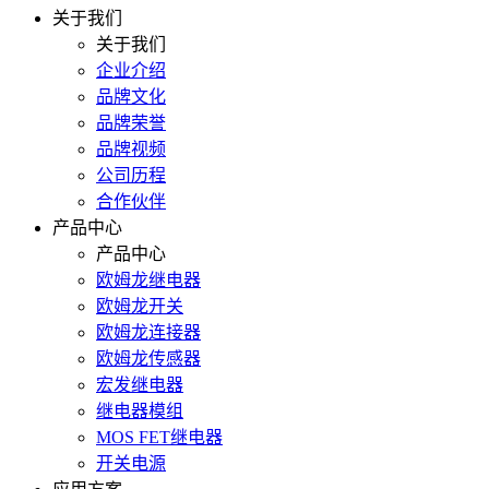
关于我们
关于我们
企业介绍
品牌文化
品牌荣誉
品牌视频
公司历程
合作伙伴
产品中心
产品中心
欧姆龙继电器
欧姆龙开关
欧姆龙连接器
欧姆龙传感器
宏发继电器
继电器模组
MOS FET继电器
开关电源