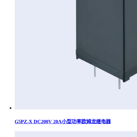
G5PZ-X DC200V 20A小型功率欧姆龙继电器