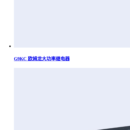
G9KC 欧姆龙大功率继电器