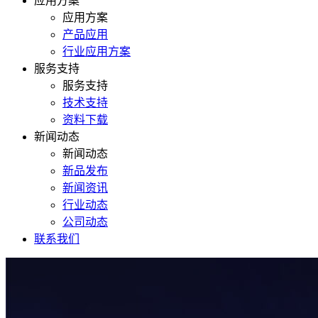
应用方案
应用方案
产品应用
行业应用方案
服务支持
服务支持
技术支持
资料下载
新闻动态
新闻动态
新品发布
新闻资讯
行业动态
公司动态
联系我们