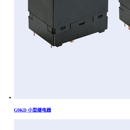
G9KD 小型继电器