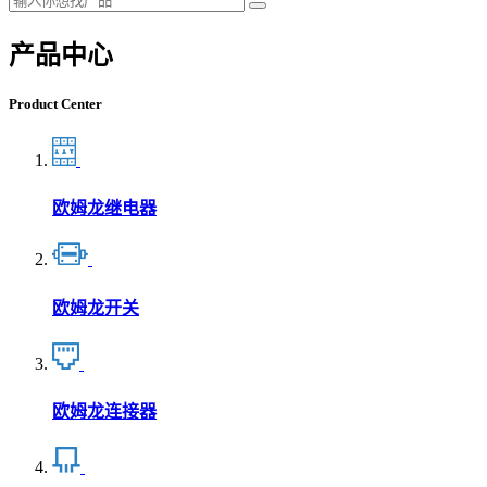
产品中心
Product Center
欧姆龙继电器
欧姆龙开关
欧姆龙连接器