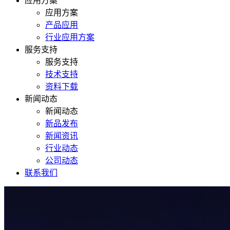
应用方案
应用方案
产品应用
行业应用方案
服务支持
服务支持
技术支持
资料下载
新闻动态
新闻动态
新品发布
新闻资讯
行业动态
公司动态
联系我们