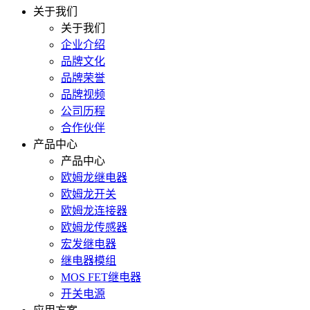
关于我们
关于我们
企业介绍
品牌文化
品牌荣誉
品牌视频
公司历程
合作伙伴
产品中心
产品中心
欧姆龙继电器
欧姆龙开关
欧姆龙连接器
欧姆龙传感器
宏发继电器
继电器模组
MOS FET继电器
开关电源