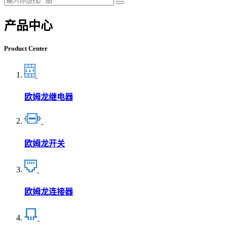
产品中心
Product Center
欧姆龙继电器
欧姆龙开关
欧姆龙连接器