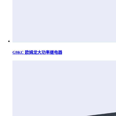
G9KC 欧姆龙大功率继电器