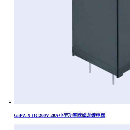
G5PZ-X DC200V 20A小型功率欧姆龙继电器