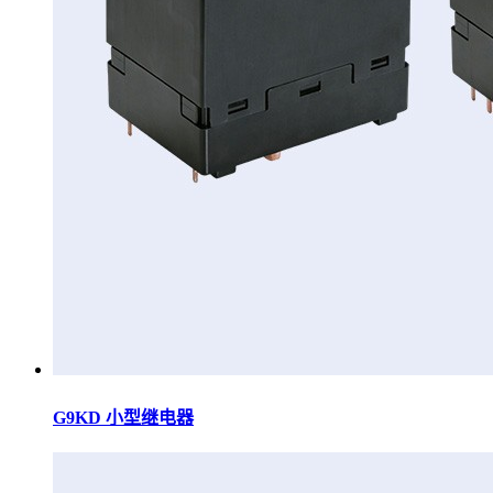
G9KD 小型继电器