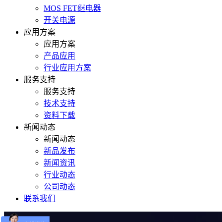
MOS FET继电器
开关电源
应用方案
应用方案
产品应用
行业应用方案
服务支持
服务支持
技术支持
资料下载
新闻动态
新闻动态
新品发布
新闻资讯
行业动态
公司动态
联系我们