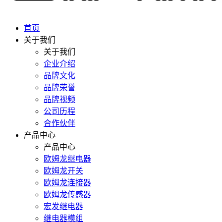
首页
关于我们
关于我们
企业介绍
品牌文化
品牌荣誉
品牌视频
公司历程
合作伙伴
产品中心
产品中心
欧姆龙继电器
欧姆龙开关
欧姆龙连接器
欧姆龙传感器
宏发继电器
继电器模组