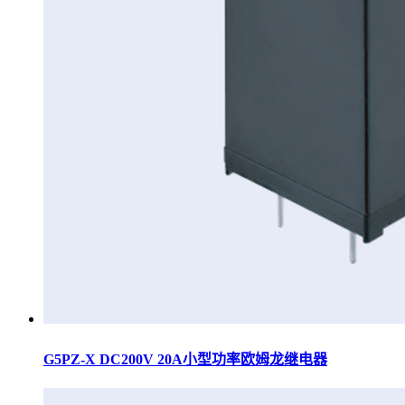
G5PZ-X DC200V 20A小型功率欧姆龙继电器