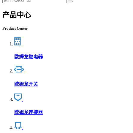
产品中心
Product Center
欧姆龙继电器
欧姆龙开关
欧姆龙连接器