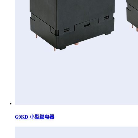
G9KD 小型继电器