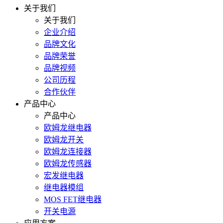
关于我们
关于我们
企业介绍
品牌文化
品牌荣誉
品牌视频
公司历程
合作伙伴
产品中心
产品中心
欧姆龙继电器
欧姆龙开关
欧姆龙连接器
欧姆龙传感器
宏发继电器
继电器模组
MOS FET继电器
开关电源