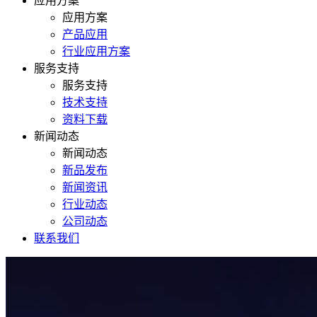
应用方案
应用方案
产品应用
行业应用方案
服务支持
服务支持
技术支持
资料下载
新闻动态
新闻动态
新品发布
新闻资讯
行业动态
公司动态
联系我们