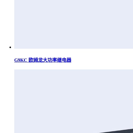
G9KC 欧姆龙大功率继电器