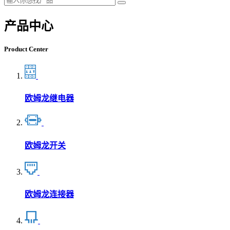
产品中心
Product Center
欧姆龙继电器
欧姆龙开关
欧姆龙连接器