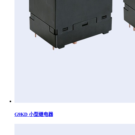
G9KD 小型继电器