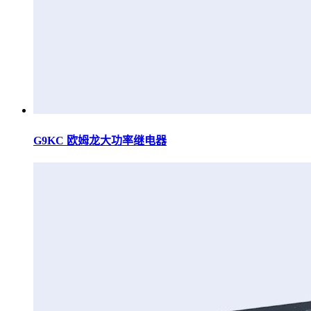
G9KC 欧姆龙大功率继电器