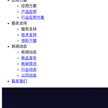
应用方案
应用方案
产品应用
行业应用方案
服务支持
服务支持
技术支持
资料下载
新闻动态
新闻动态
新品发布
新闻资讯
行业动态
公司动态
联系我们