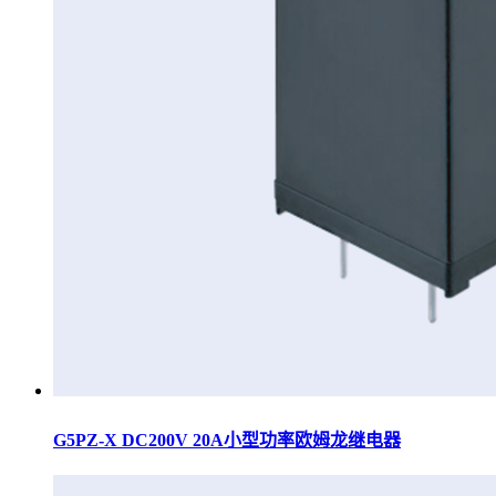
G5PZ-X DC200V 20A小型功率欧姆龙继电器