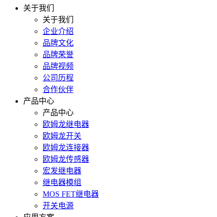
关于我们
关于我们
企业介绍
品牌文化
品牌荣誉
品牌视频
公司历程
合作伙伴
产品中心
产品中心
欧姆龙继电器
欧姆龙开关
欧姆龙连接器
欧姆龙传感器
宏发继电器
继电器模组
MOS FET继电器
开关电源