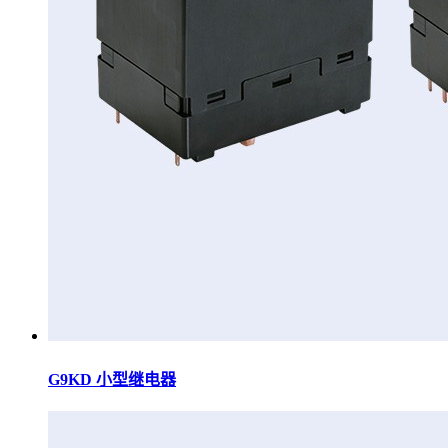
G9KD 小型继电器