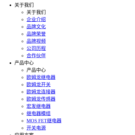
关于我们
关于我们
企业介绍
品牌文化
品牌荣誉
品牌视频
公司历程
合作伙伴
产品中心
产品中心
欧姆龙继电器
欧姆龙开关
欧姆龙连接器
欧姆龙传感器
宏发继电器
继电器模组
MOS FET继电器
开关电源