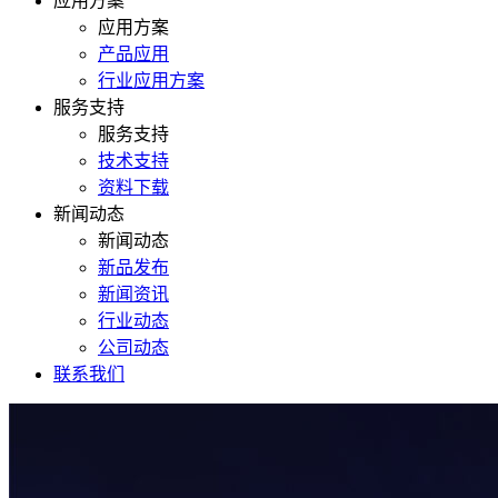
应用方案
应用方案
产品应用
行业应用方案
服务支持
服务支持
技术支持
资料下载
新闻动态
新闻动态
新品发布
新闻资讯
行业动态
公司动态
联系我们