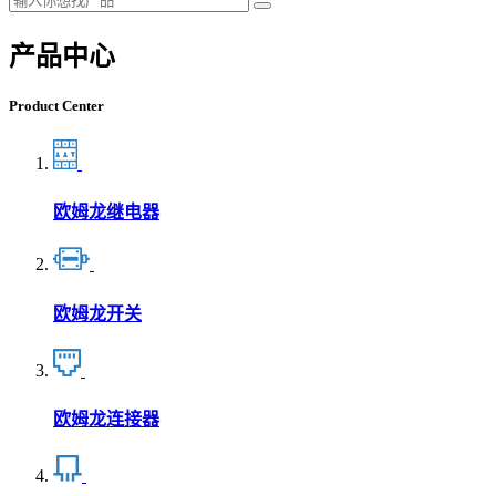
产品中心
Product Center
欧姆龙继电器
欧姆龙开关
欧姆龙连接器