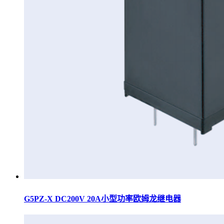
G5PZ-X DC200V 20A小型功率欧姆龙继电器