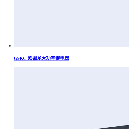
G9KC 欧姆龙大功率继电器