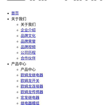
首页
关于我们
关于我们
企业介绍
品牌文化
品牌荣誉
品牌视频
公司历程
合作伙伴
产品中心
产品中心
欧姆龙继电器
欧姆龙开关
欧姆龙连接器
欧姆龙传感器
宏发继电器
继电器模组