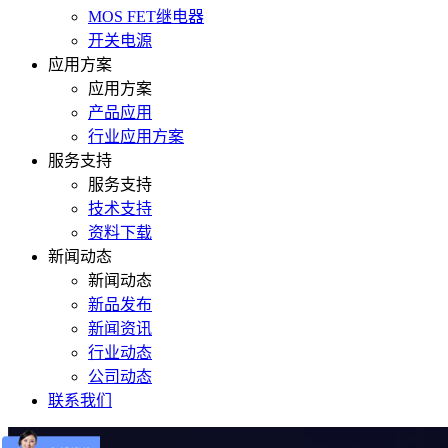
MOS FET继电器
开关电源
应用方案
应用方案
产品应用
行业应用方案
服务支持
服务支持
技术支持
资料下载
新闻动态
新闻动态
新品发布
新闻资讯
行业动态
公司动态
联系我们