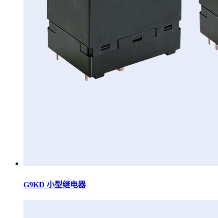
G9KD 小型继电器