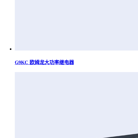
G9KC 欧姆龙大功率继电器