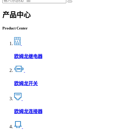
产品中心
Product Center
欧姆龙继电器
欧姆龙开关
欧姆龙连接器