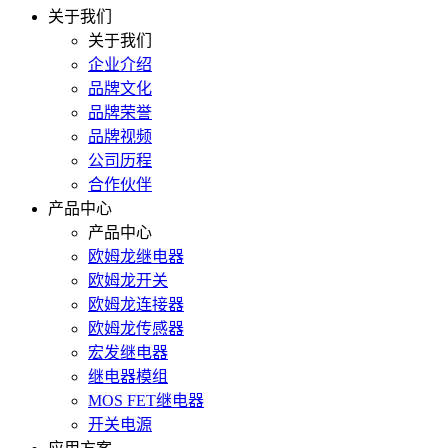
关于我们
关于我们
企业介绍
品牌文化
品牌荣誉
品牌视频
公司历程
合作伙伴
产品中心
产品中心
欧姆龙继电器
欧姆龙开关
欧姆龙连接器
欧姆龙传感器
宏发继电器
继电器模组
MOS FET继电器
开关电源