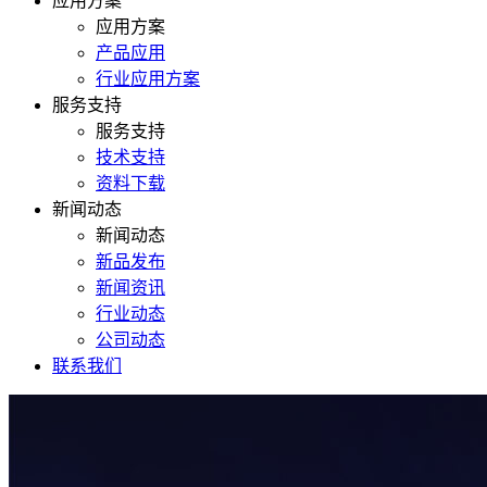
应用方案
应用方案
产品应用
行业应用方案
服务支持
服务支持
技术支持
资料下载
新闻动态
新闻动态
新品发布
新闻资讯
行业动态
公司动态
联系我们