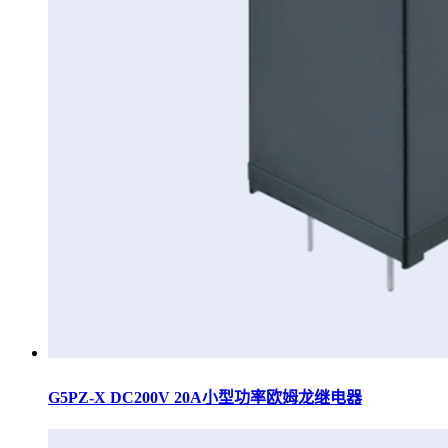
G5PZ-X DC200V 20A小型功率欧姆龙继电器