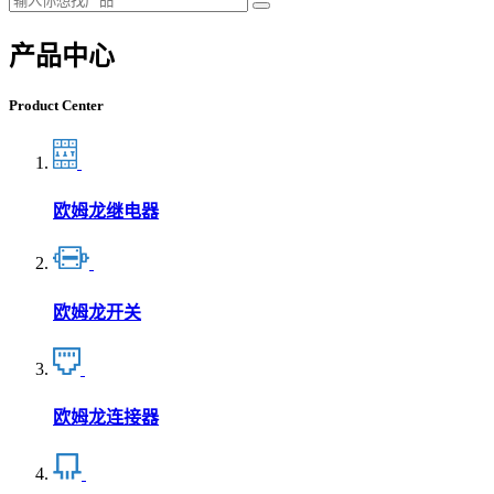
产品中心
Product Center
欧姆龙继电器
欧姆龙开关
欧姆龙连接器