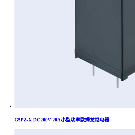
G5PZ-X DC200V 20A小型功率欧姆龙继电器