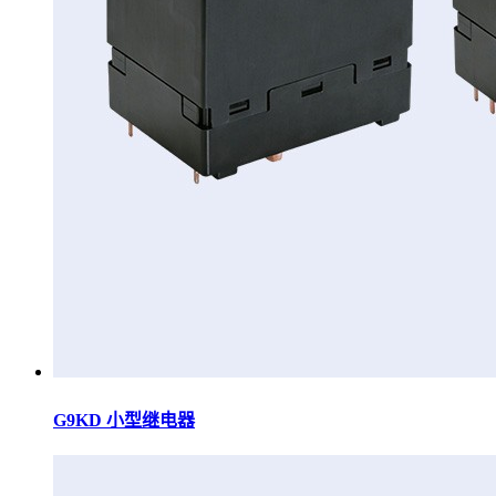
G9KD 小型继电器