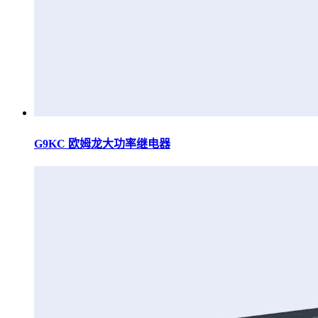
G9KC 欧姆龙大功率继电器