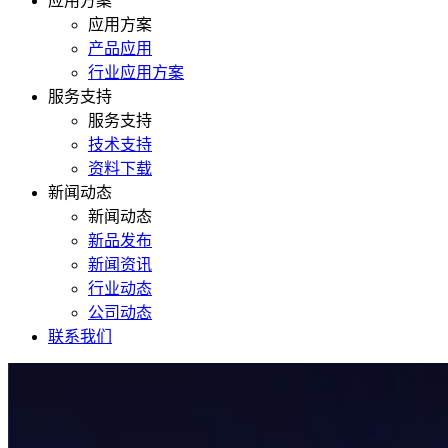
应用方案
应用方案
产品应用
行业应用方案
服务支持
服务支持
技术支持
资料下载
新闻动态
新闻动态
新品发布
新闻资讯
行业动态
公司动态
联系我们