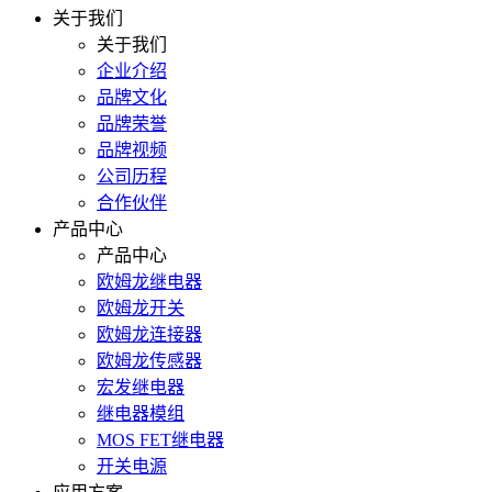
关于我们
关于我们
企业介绍
品牌文化
品牌荣誉
品牌视频
公司历程
合作伙伴
产品中心
产品中心
欧姆龙继电器
欧姆龙开关
欧姆龙连接器
欧姆龙传感器
宏发继电器
继电器模组
MOS FET继电器
开关电源