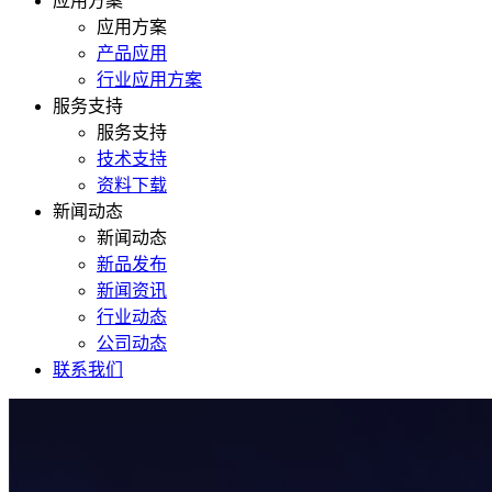
应用方案
应用方案
产品应用
行业应用方案
服务支持
服务支持
技术支持
资料下载
新闻动态
新闻动态
新品发布
新闻资讯
行业动态
公司动态
联系我们