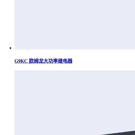
G9KC 欧姆龙大功率继电器