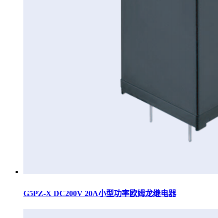
G5PZ-X DC200V 20A小型功率欧姆龙继电器