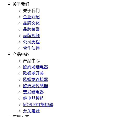
关于我们
关于我们
企业介绍
品牌文化
品牌荣誉
品牌视频
公司历程
合作伙伴
产品中心
产品中心
欧姆龙继电器
欧姆龙开关
欧姆龙连接器
欧姆龙传感器
宏发继电器
继电器模组
MOS FET继电器
开关电源