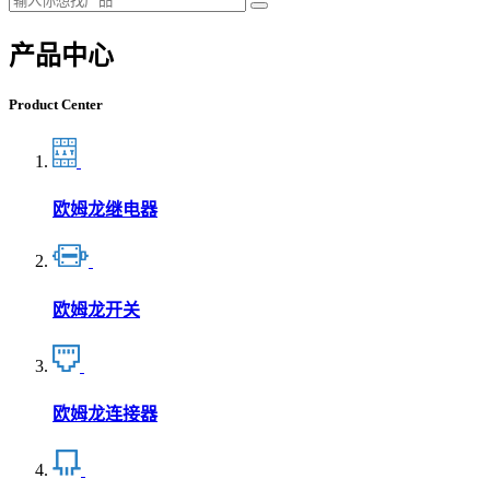
产品中心
Product Center
欧姆龙继电器
欧姆龙开关
欧姆龙连接器