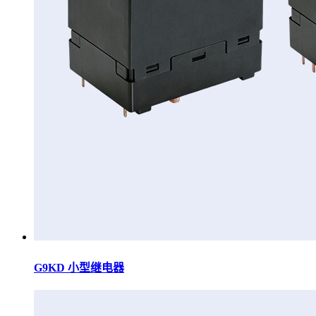
G9KD 小型继电器