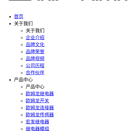
首页
关于我们
关于我们
企业介绍
品牌文化
品牌荣誉
品牌视频
公司历程
合作伙伴
产品中心
产品中心
欧姆龙继电器
欧姆龙开关
欧姆龙连接器
欧姆龙传感器
宏发继电器
继电器模组