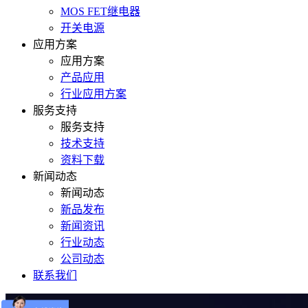
MOS FET继电器
开关电源
应用方案
应用方案
产品应用
行业应用方案
服务支持
服务支持
技术支持
资料下载
新闻动态
新闻动态
新品发布
新闻资讯
行业动态
公司动态
联系我们