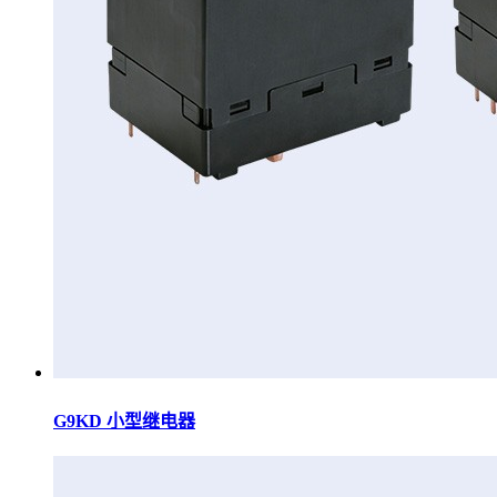
G9KD 小型继电器