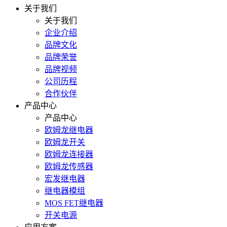
关于我们
关于我们
企业介绍
品牌文化
品牌荣誉
品牌视频
公司历程
合作伙伴
产品中心
产品中心
欧姆龙继电器
欧姆龙开关
欧姆龙连接器
欧姆龙传感器
宏发继电器
继电器模组
MOS FET继电器
开关电源