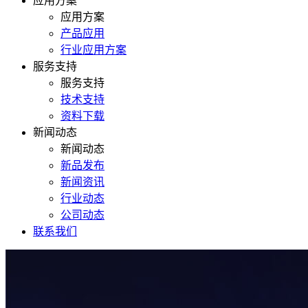
应用方案
应用方案
产品应用
行业应用方案
服务支持
服务支持
技术支持
资料下载
新闻动态
新闻动态
新品发布
新闻资讯
行业动态
公司动态
联系我们