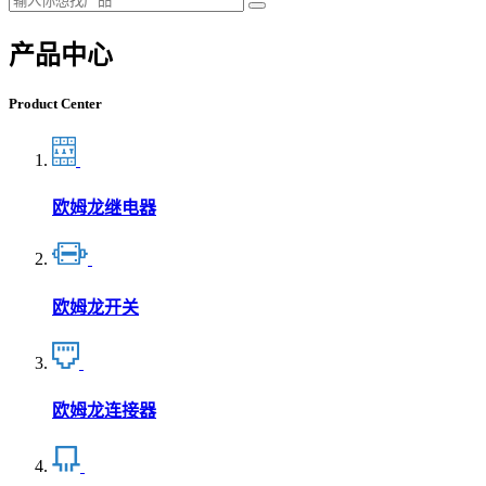
产品中心
Product Center
欧姆龙继电器
欧姆龙开关
欧姆龙连接器