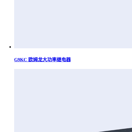
G9KC 欧姆龙大功率继电器