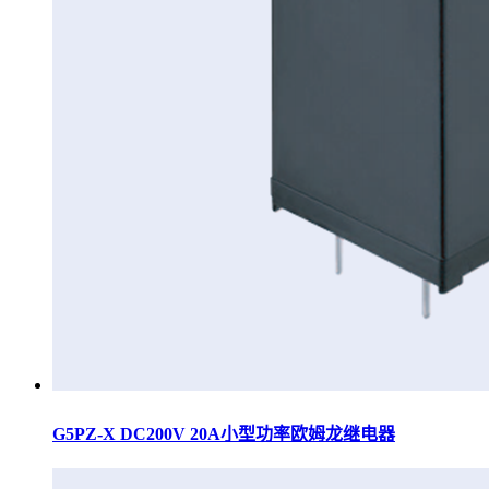
G5PZ-X DC200V 20A小型功率欧姆龙继电器