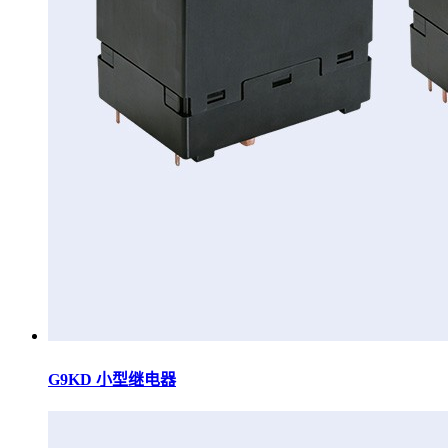
G9KD 小型继电器