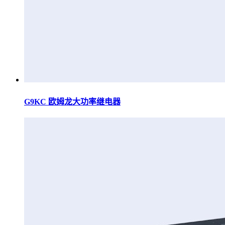
G9KC 欧姆龙大功率继电器