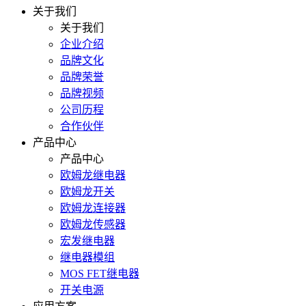
关于我们
关于我们
企业介绍
品牌文化
品牌荣誉
品牌视频
公司历程
合作伙伴
产品中心
产品中心
欧姆龙继电器
欧姆龙开关
欧姆龙连接器
欧姆龙传感器
宏发继电器
继电器模组
MOS FET继电器
开关电源