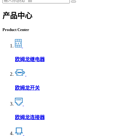
产品中心
Product Center
欧姆龙继电器
欧姆龙开关
欧姆龙连接器