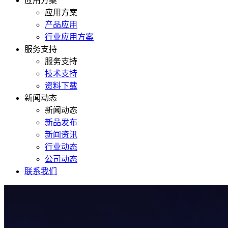
应用方案
应用方案
产品应用
行业应用方案
服务支持
服务支持
技术支持
资料下载
新闻动态
新闻动态
新品发布
新闻资讯
行业动态
公司动态
联系我们