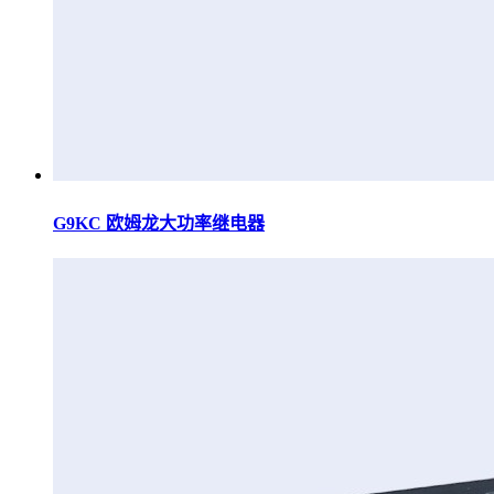
G9KC 欧姆龙大功率继电器