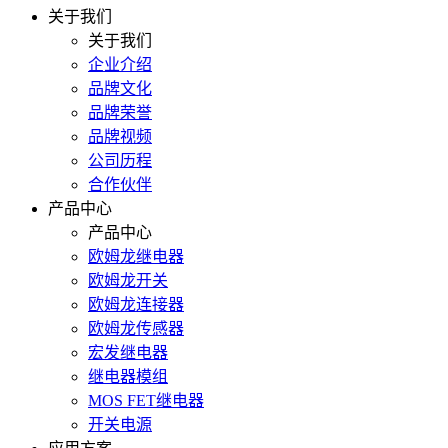
关于我们
关于我们
企业介绍
品牌文化
品牌荣誉
品牌视频
公司历程
合作伙伴
产品中心
产品中心
欧姆龙继电器
欧姆龙开关
欧姆龙连接器
欧姆龙传感器
宏发继电器
继电器模组
MOS FET继电器
开关电源