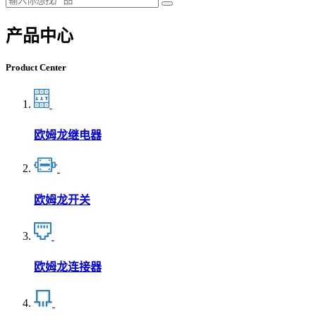
产品中心
Product Center
欧姆龙继电器
欧姆龙开关
欧姆龙连接器