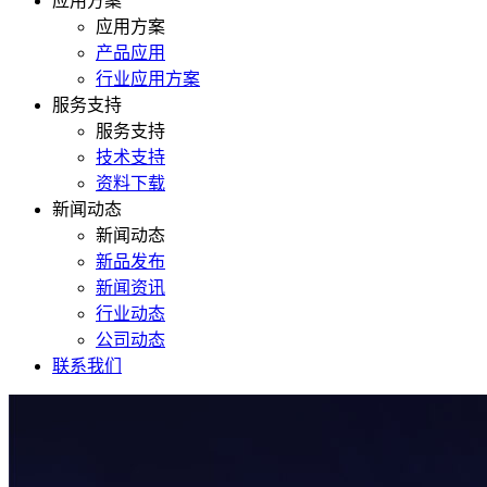
应用方案
应用方案
产品应用
行业应用方案
服务支持
服务支持
技术支持
资料下载
新闻动态
新闻动态
新品发布
新闻资讯
行业动态
公司动态
联系我们