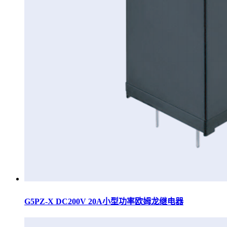
G5PZ-X DC200V 20A小型功率欧姆龙继电器