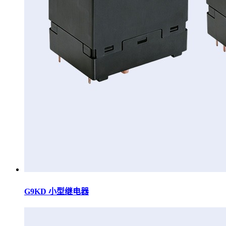
G9KD 小型继电器